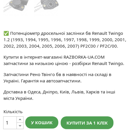
✅ Потенціометр дросельної заслінки бв Renault Twingo
1.2 (1993, 1994, 1995, 1996, 1997, 1998, 1999, 2000, 2001,
2002, 2003, 2004, 2005, 2006, 2007) PF2C00 / PF2C/00.
Купити в інтернет-магазині RAZBORKA-UA.COM
запчастини за низькою ціною - розбірки Renault Twingo.
Запчастини Рено Твінго бв в наявності на складі в
Україні. Гарантія на автозапчастини.
Доставка в Одеса, Дніпро, Київ, Львів, Харків та інші
міста України.
Кількість
У КОШИК
КУПИТИ ЗА 1 КЛIК