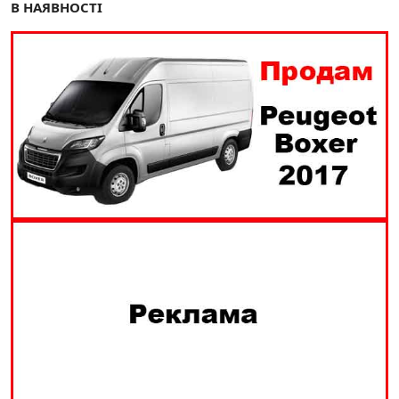
В НАЯВНОСТІ