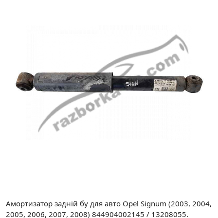
Амортизатор задній бу для авто Opel Signum (2003, 2004,
2005, 2006, 2007, 2008) 844904002145 / 13208055.