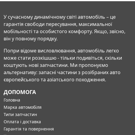
У сучасному динамічному світі автомобіль – це
гарантія свободи пересування, максимальної
мобільності та особистого комфорту. Якщо, звісно,
він у повному порядку.
Попри відоме висловлювання, автомобіль легко
може стати розкішшю - тільки подивіться, скільки
коштують нові запчастини. Ми пропонуємо
альтернативу: запасні частини з розібраних авто
європейського та азіатського походження.
ДОПОМОГА
Головна
Марка автомобіля
Типи запчастин
Оплата і доставка
Гарантія та повернення