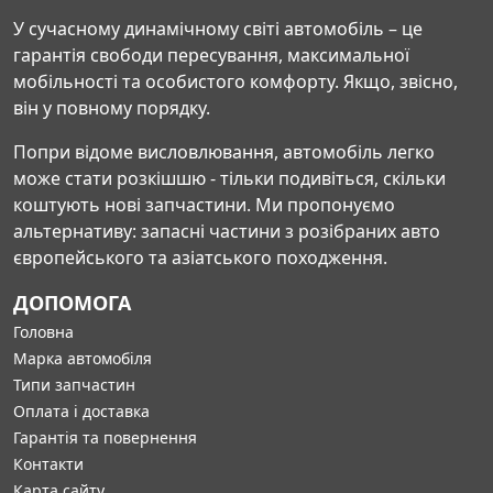
У сучасному динамічному світі автомобіль – це
гарантія свободи пересування, максимальної
мобільності та особистого комфорту. Якщо, звісно,
він у повному порядку.
Попри відоме висловлювання, автомобіль легко
може стати розкішшю - тільки подивіться, скільки
коштують нові запчастини. Ми пропонуємо
альтернативу: запасні частини з розібраних авто
європейського та азіатського походження.
ДОПОМОГА
Головна
Марка автомобіля
Типи запчастин
Оплата і доставка
Гарантія та повернення
Контакти
Карта сайту