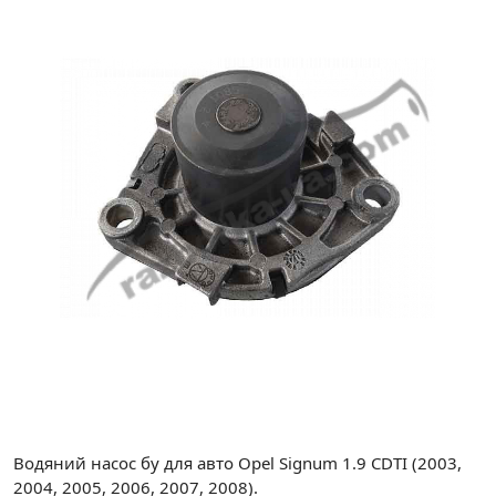
Водяний насос бу для авто Opel Signum 1.9 CDTI (2003,
2004, 2005, 2006, 2007, 2008).