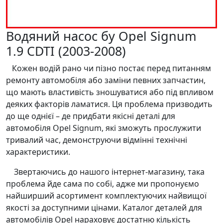
Водяний насос бу Opel Signum
1.9 CDTI (2003-2008)
Кожен водій рано чи пізно постає перед питанням
ремонту автомобіля або заміни певних запчастин,
що мають властивість зношуватися або під впливом
деяких факторів ламатися. Ця проблема призводить
до ще однієї – де придбати якісні деталі для
автомобіля Opel Signum, які зможуть прослужити
тривалий час, демонструючи відмінні технічні
характеристики.
Звертаючись до нашого інтернет-магазину, така
проблема йде сама по собі, адже ми пропонуємо
найширший асортимент комплектуючих найвищої
якості за доступними цінами. Каталог деталей для
автомобілів Opel нараховує достатню кількість