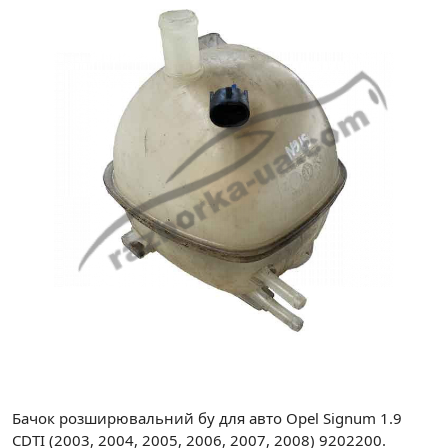
Бачок розширювальний бу для авто Opel Signum 1.9
CDTI (2003, 2004, 2005, 2006, 2007, 2008) 9202200.