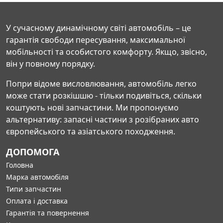
У сучасному динамічному світі автомобіль – це
гарантія свободи пересування, максимальної
мобільності та особистого комфорту. Якщо, звісно,
він у повному порядку.
Попри відоме висловлювання, автомобіль легко
може стати розкішшю - тільки подивіться, скільки
коштують нові запчастини. Ми пропонуємо
альтернативу: запасні частини з розібраних авто
європейського та азіатського походження.
ДОПОМОГА
Головна
Марка автомобіля
Типи запчастин
Оплата і доставка
Гарантія та повернення