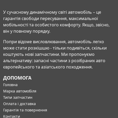
У сучасному динамічному світі автомобіль – це
гарантія свободи пересування, максимальної
мобільності та особистого комфорту. Якщо, звісно,
він у повному порядку.
Попри відоме висловлювання, автомобіль легко
може стати розкішшю - тільки подивіться, скільки
коштують нові запчастини. Ми пропонуємо
альтернативу: запасні частини з розібраних авто
європейського та азіатського походження.
ДОПОМОГА
Головна
Марка автомобіля
Типи запчастин
Оплата і доставка
Гарантія та повернення
Контакти