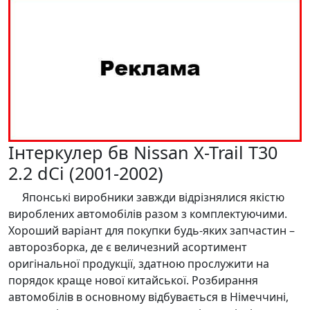
Інтеркулер бв Nissan X-Trail T30
2.2 dCi (2001-2002)
Японські виробники завжди відрізнялися якістю
вироблених автомобілів разом з комплектуючими.
Хороший варіант для покупки будь-яких запчастин –
авторозборка, де є величезний асортимент
оригінальної продукції, здатною прослужити на
порядок краще нової китайської. Розбирання
автомобілів в основному відбувається в Німеччині,