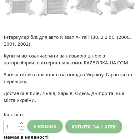
Інтеркулер б/в для авто Nissan X-Trail T30, 2.2 dCi (2000,
2001, 2002).
Купити автозапчастини за низькою ціною з
авторозбірки, в інтернет-магазині RAZBORKA-UA.COM.
Запчастини в наявності на складі в Україну. Гарантія на
перевірку.
Доставка в Київ, Львів, Харків, Одеса, Дніпро та інші
міста України.
Кількість
У КОШИК
КУПИТИ ЗА 1 КЛIК
Немає в наявності