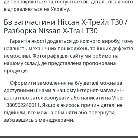
де перевіряються та тестуються всі деталі, після чого
відправляються на Україну.
Бв запчастини Ніссан Х-Трейл Т30 /
Разборка Nissan X-Trail T30
Гарантія якості додається до кожного виробу, тому
наявність механічних пошкоджень та інших дефектів
неможливі. Фотографії для сайту ми робимо на
нашому складі, де представлена пропонована
продукція.
Оформити замовлення на б/у деталі можна за
доступними цінами в нашому інтернет-магазині –
достатньо зателефонувати або написати на Viber:
+380502240011. Якщо з якихось причин деталі не
підійшли, все можна обміняти або повернути,
зв'язавшись з менеджерами.