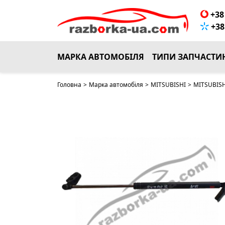
+38 
+38 
МАРКА АВТОМОБІЛЯ
ТИПИ ЗАПЧАСТИ
Головна
>
Марка автомобіля
>
MITSUBISHI
>
MITSUBISH