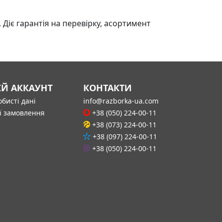
Діє гарантія на перевірку, асортимент
ІЙ АККАУНТ
КОНТАКТИ
бисті дані
info@razborka-ua.com
ї замовлення
+38 (050) 224-00-11
+38 (073) 224-00-11
+38 (097) 224-00-11
+38 (050) 224-00-11