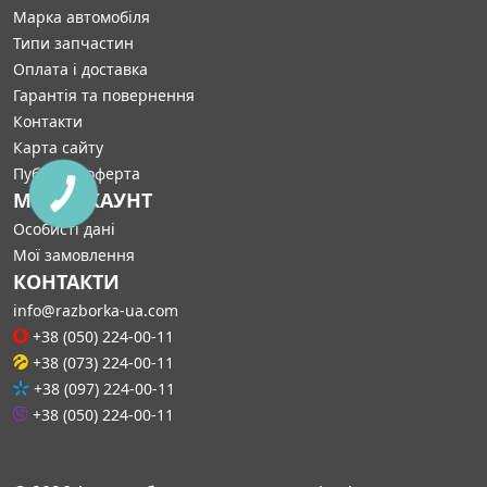
Марка автомобіля
Типи запчастин
Оплата і доставка
Гарантія та повернення
Контакти
Карта сайту
Публічна оферта
МІЙ АККАУНТ
Особисті дані
Мої замовлення
КОНТАКТИ
info@razborka-ua.com
+38 (050) 224-00-11
+38 (073) 224-00-11
+38 (097) 224-00-11
+38 (050) 224-00-11