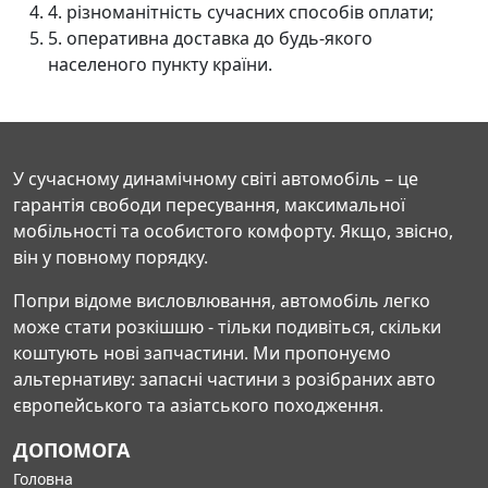
4. різноманітність сучасних способів оплати;
5. оперативна доставка до будь-якого
населеного пункту країни.
У сучасному динамічному світі автомобіль – це
гарантія свободи пересування, максимальної
мобільності та особистого комфорту. Якщо, звісно,
він у повному порядку.
Попри відоме висловлювання, автомобіль легко
може стати розкішшю - тільки подивіться, скільки
коштують нові запчастини. Ми пропонуємо
альтернативу: запасні частини з розібраних авто
європейського та азіатського походження.
ДОПОМОГА
Головна