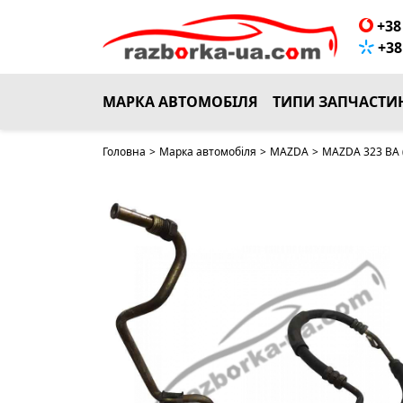
+38 
+38 
МАРКА АВТОМОБІЛЯ
ТИПИ ЗАПЧАСТИ
Головна
>
Марка автомобіля
>
MAZDA
>
MAZDA 323 BA 