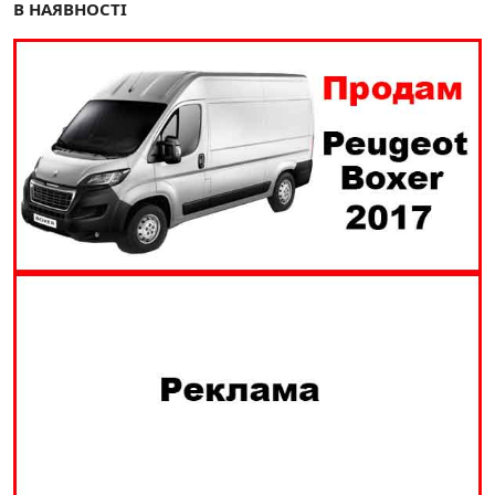
В НАЯВНОСТІ