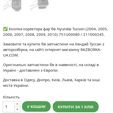
✅ Кнопка коректора фар бв Hyundai Tucson (2004, 2005,
2006, 2007, 2008, 2009, 2010) 751U00080 / 211000245.
Замовити та купити бв запчастини на Хендай Туссан з
авторозбірка, на сайті інтернет-магазину RAZBORKA-
UA.COM.
Оригінальні запчастини бв в наявності, на складі в
Україні - доставлені з Європи.
Доставка в Одесу, Дніпро, Київ, Львів, Харків та інші
міста України.
Кількість
У КОШИК
КУПИТИ ЗА 1 КЛIК