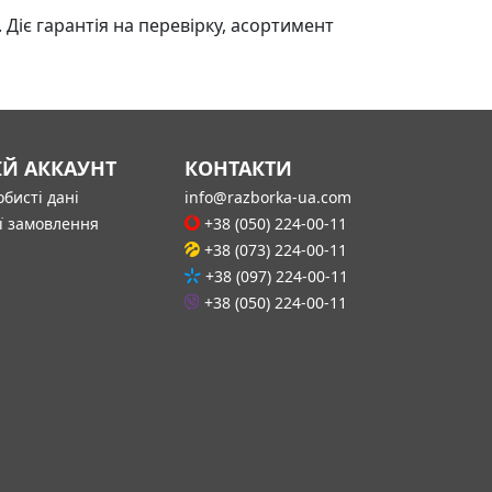
Діє гарантія на перевірку, асортимент
ІЙ АККАУНТ
КОНТАКТИ
бисті дані
info@razborka-ua.com
ї замовлення
+38 (050) 224-00-11
+38 (073) 224-00-11
+38 (097) 224-00-11
+38 (050) 224-00-11