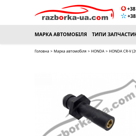
+38 
+38 
МАРКА АВТОМОБІЛЯ
ТИПИ ЗАПЧАСТИ
Головна
>
Марка автомобіля
>
HONDA
>
HONDA CR-V (2