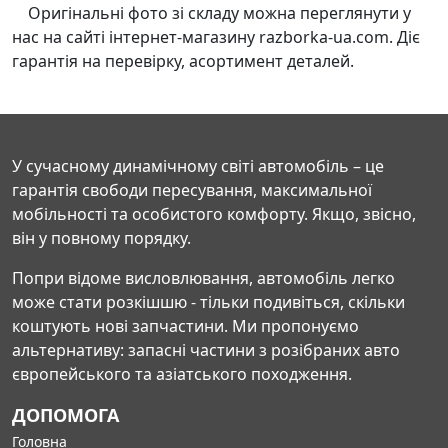
Оригінальні фото зі складу можна переглянути у
нас на сайті інтернет-магазину razborka-ua.com. Діє
гарантія на перевірку, асортимент деталей.
У сучасному динамічному світі автомобіль – це
гарантія свободи пересування, максимальної
мобільності та особистого комфорту. Якщо, звісно,
він у повному порядку.
Попри відоме висловлювання, автомобіль легко
може стати розкішшю - тільки подивіться, скільки
коштують нові запчастини. Ми пропонуємо
альтернативу: запасні частини з розібраних авто
європейського та азіатського походження.
ДОПОМОГА
Головна