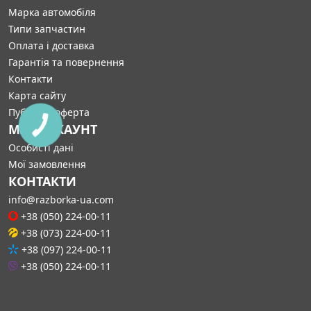
Марка автомобіля
Типи запчастин
Оплата і доставка
Гарантія та повернення
Контакти
Карта сайту
Публічна оферта
МІЙ АККАУНТ
Особисті дані
Мої замовлення
КОНТАКТИ
info@razborka-ua.com
+38 (050) 224-00-11
+38 (073) 224-00-11
+38 (097) 224-00-11
+38 (050) 224-00-11