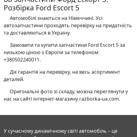
Розбірка Ford Escort 5
Автомобілі знаються на Німеччині. Усі
автозапчастини проходять перевірку на придатність
та доставляються в Україну.
Замовити та купити запчастини Ford Escort 5 за
низькою ціною з Європи за телефоном:
+380502240011.
Діє гарантія на перевірку, на весь асортимент
деталей.
Оригінальні фото зі складу, можна переглянути у
нас на сайті інтернет-магазину razborka-ua.com.
У сучасному динамічному світі автомобіль – це