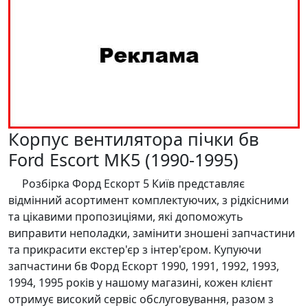
Корпус вентилятора пічки бв
Ford Escort MK5 (1990-1995)
Розбірка Форд Ескорт 5 Київ представляє
відмінний асортимент комплектуючих, з рідкісними
та цікавими пропозиціями, які допоможуть
виправити неполадки, замінити зношені запчастини
та прикрасити екстер'єр з інтер'єром. Купуючи
запчастини бв Форд Ескорт 1990, 1991, 1992, 1993,
1994, 1995 років у нашому магазині, кожен клієнт
отримує високий сервіс обслуговування, разом з