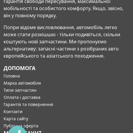
гарантія свободи пересування, максимальної
мобільності та особистого комфорту. Якщо, звісно,
він у повному порядку.
Попри відоме висловлювання, автомобіль легко
може стати розкішшю - тільки подивіться, скільки
коштують нові запчастини. Ми пропонуємо
альтернативу: запасні частини з розібраних авто
європейського та азіатського походження.
ДОПОМОГА
Головна
Марка автомобіля
Типи запчастин
Оплата і доставка
Гарантія та повернення
Контакти
Карта сайту
Публічна оферта
МІЙ АККАУНТ