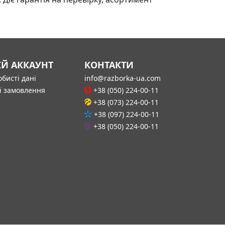
ІЙ АККАУНТ
КОНТАКТИ
бисті дані
info@razborka-ua.com
ї замовлення
+38 (050) 224-00-11
+38 (073) 224-00-11
+38 (097) 224-00-11
+38 (050) 224-00-11