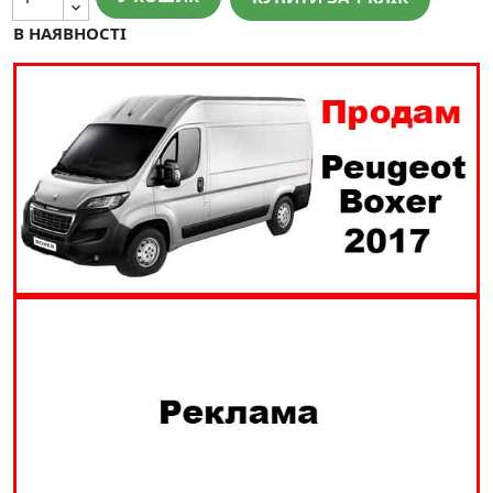
В НАЯВНОСТІ