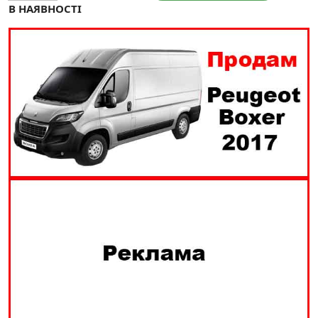
В НАЯВНОСТІ