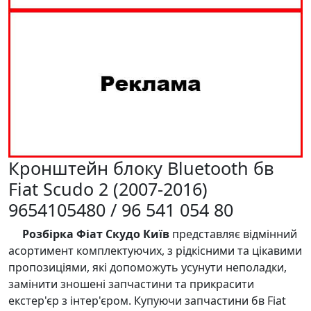
Кронштейн блоку Bluetooth бв
Fiat Scudo 2 (2007-2016)
9654105480 / 96 541 054 80
Розбірка Фіат Скудо Київ
представляє відмінний
асортимент комплектуючих, з рідкісними та цікавими
пропозиціями, які допоможуть усунути неполадки,
замінити зношені запчастини та прикрасити
екстер'єр з інтер'єром. Купуючи запчастини бв Fiat