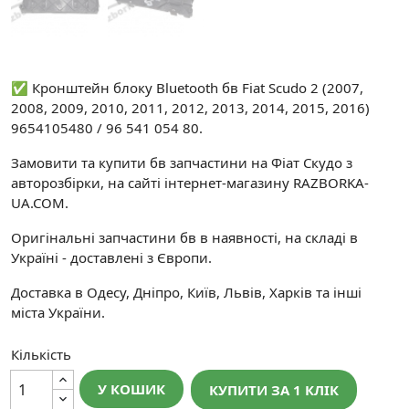
✅ Кронштейн блоку Bluetooth бв Fiat Scudo 2 (2007,
2008, 2009, 2010, 2011, 2012, 2013, 2014, 2015, 2016)
9654105480 / 96 541 054 80.
Замовити та купити бв запчастини на Фіат Скудо з
авторозбірки, на сайті інтернет-магазину RAZBORKA-
UA.COM.
Оригінальні запчастини бв в наявності, на складі в
Україні - доставлені з Європи.
Доставка в Одесу, Дніпро, Київ, Львів, Харків та інші
міста України.
Кількість
У КОШИК
КУПИТИ ЗА 1 КЛIК