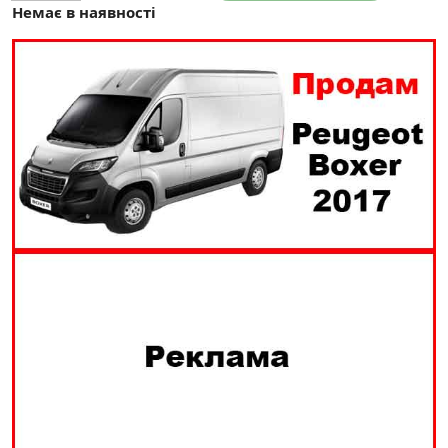
Немає в наявності