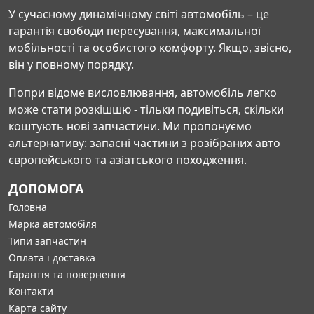
У сучасному динамічному світі автомобіль – це
гарантія свободи пересування, максимальної
мобільності та особистого комфорту. Якщо, звісно,
він у повному порядку.
Попри відоме висловлювання, автомобіль легко
може стати розкішшю - тільки подивіться, скільки
коштують нові запчастини. Ми пропонуємо
альтернативу: запасні частини з розібраних авто
європейського та азіатського походження.
ДОПОМОГА
Головна
Марка автомобіля
Типи запчастин
Оплата і доставка
Гарантія та повернення
Контакти
Карта сайту