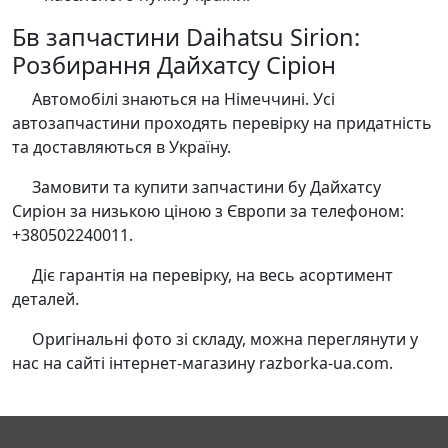
Бв запчастини Daihatsu Sirion:
Розбирання Дайхатсу Сіріон
Автомобілі знаються на Німеччині. Усі
автозапчастини проходять перевірку на придатність
та доставляються в Україну.
Замовити та купити запчастини бу Дайхатсу
Сиріон за низькою ціною з Європи за телефоном:
+380502240011.
Діє гарантія на перевірку, на весь асортимент
деталей.
Оригінальні фото зі складу, можна переглянути у
нас на сайті інтернет-магазину razborka-ua.com.