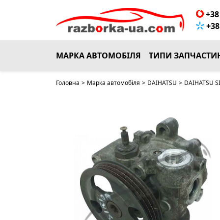
+38 
+38 
МАРКА АВТОМОБІЛЯ
ТИПИ ЗАПЧАСТИ
Головна
>
Марка автомобіля
>
DAIHATSU
>
DAIHATSU SI