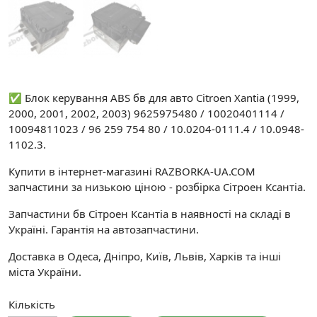
✅ Блок керування ABS бв для авто Citroen Xantia (1999,
2000, 2001, 2002, 2003) 9625975480 / 10020401114 /
10094811023 / 96 259 754 80 / 10.0204-0111.4 / 10.0948-
1102.3.
Купити в інтернет-магазині RAZBORKA-UA.COM
запчастини за низькою ціною - розбірка Сітроен Ксантіа.
Запчастини бв Сітроен Ксантіа в наявності на складі в
Україні. Гарантія на автозапчастини.
Доставка в Одеса, Дніпро, Київ, Львів, Харків та інші
міста України.
Кількість