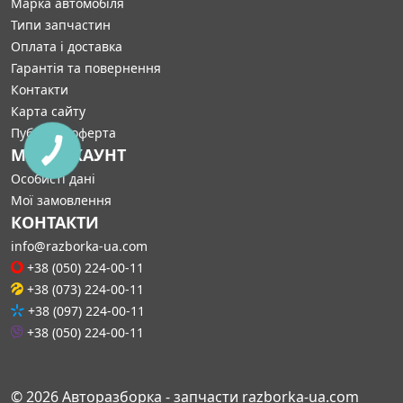
Марка автомобіля
Типи запчастин
Оплата і доставка
Гарантія та повернення
Контакти
Карта сайту
Публічна оферта
МІЙ АККАУНТ
Особисті дані
Мої замовлення
КОНТАКТИ
info@razborka-ua.com
+38 (050) 224-00-11
+38 (073) 224-00-11
+38 (097) 224-00-11
+38 (050) 224-00-11
© 2026 Авторазборка - запчасти razborka-ua.com