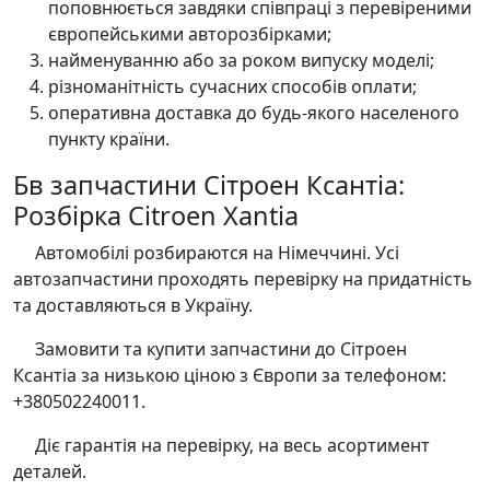
поповнюється завдяки співпраці з перевіреними
європейськими авторозбірками;
найменуванню або за роком випуску моделі;
різноманітність сучасних способів оплати;
оперативна доставка до будь-якого населеного
пункту країни.
Бв запчастини Сітроен Ксантіа:
Розбірка Citroen Xantia
Автомобілі розбираются на Німеччині. Усі
автозапчастини проходять перевірку на придатність
та доставляються в Україну.
Замовити та купити запчастини до Сітроен
Ксантіа за низькою ціною з Європи за телефоном:
+380502240011.
Діє гарантія на перевірку, на весь асортимент
деталей.