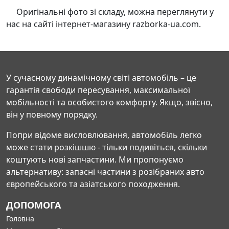
Оригінальні фото зі складу, можна переглянути у
нас на сайті інтернет-магазину razborka-ua.com.
У сучасному динамічному світі автомобіль – це
гарантія свободи пересування, максимальної
мобільності та особистого комфорту. Якщо, звісно,
він у повному порядку.
Попри відоме висловлювання, автомобіль легко
може стати розкішшю - тільки подивіться, скільки
коштують нові запчастини. Ми пропонуємо
альтернативу: запасні частини з розібраних авто
європейського та азіатського походження.
ДОПОМОГА
Головна