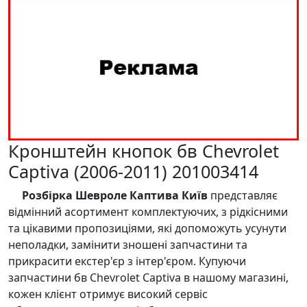
Кронштейн кнопок бв Chevrolet
Captiva (2006-2011) 201003414
Розбірка Шевроле Каптива Київ
представляє
відмінний асортимент комплектуючих, з рідкісними
та цікавими пропозиціями, які допоможуть усунути
неполадки, замінити зношені запчастини та
прикрасити екстер'єр з інтер'єром. Купуючи
запчастини бв Chevrolet Captiva в нашому магазині,
кожен клієнт отримує високий сервіс