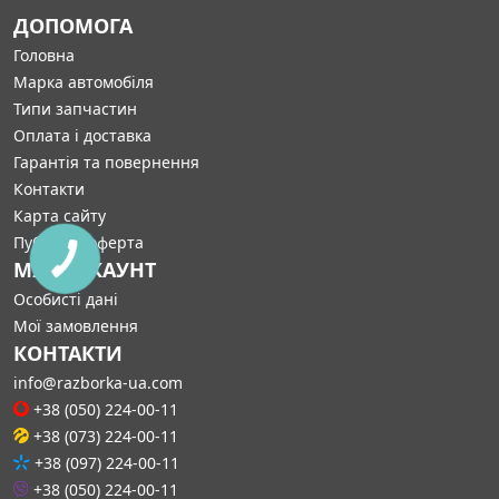
ДОПОМОГА
Головна
Марка автомобіля
Типи запчастин
Оплата і доставка
Гарантія та повернення
Контакти
Карта сайту
Публічна оферта
МІЙ АККАУНТ
Особисті дані
Мої замовлення
КОНТАКТИ
info@razborka-ua.com
+38 (050) 224-00-11
+38 (073) 224-00-11
+38 (097) 224-00-11
+38 (050) 224-00-11