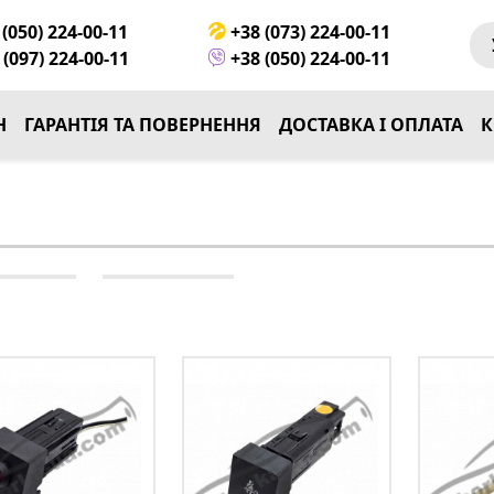
(050) 224-00-11
+38 (073) 224-00-11
(097) 224-00-11
+38 (050) 224-00-11
Н
ГАРАНТІЯ ТА ПОВЕРНЕННЯ
ДОСТАВКА І ОПЛАТА
К