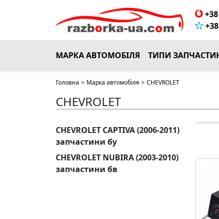
+38 
+38 
МАРКА АВТОМОБІЛЯ
ТИПИ ЗАПЧАСТИ
Головна
>
Марка автомобіля
>
CHEVROLET
CHEVROLET
CHEVROLET CAPTIVA (2006-2011)
запчастини бу
CHEVROLET NUBIRA (2003-2010)
запчастини бв