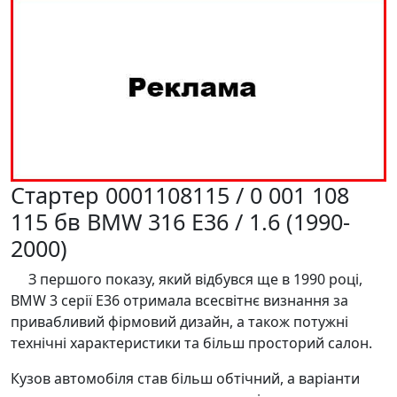
Стартер 0001108115 / 0 001 108
115 бв BMW 316 E36 / 1.6 (1990-
2000)
З першого показу, який відбувся ще в 1990 році,
BMW 3 серії E36 отримала всесвітнє визнання за
привабливий фірмовий дизайн, а також потужні
технічні характеристики та більш просторий салон.
Кузов автомобіля став більш обтічний, а варіанти