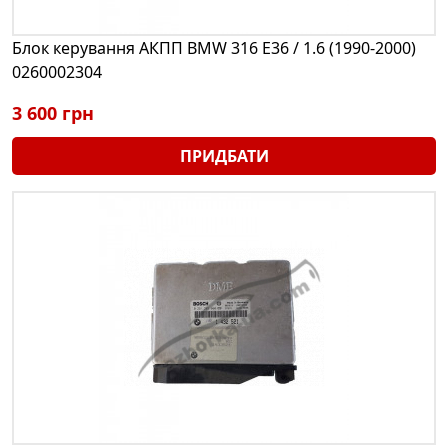
Блок керування АКПП BMW 316 E36 / 1.6 (1990-2000)
0260002304
3 600 грн
ПРИДБАТИ