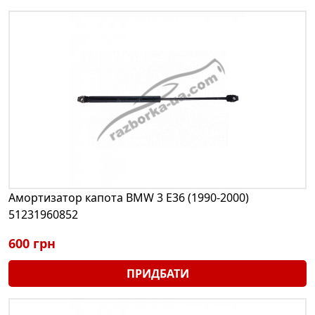
Амортизатор капота BMW 3 E36 (1990-2000)
51231960852
600 грн
ПРИДБАТИ