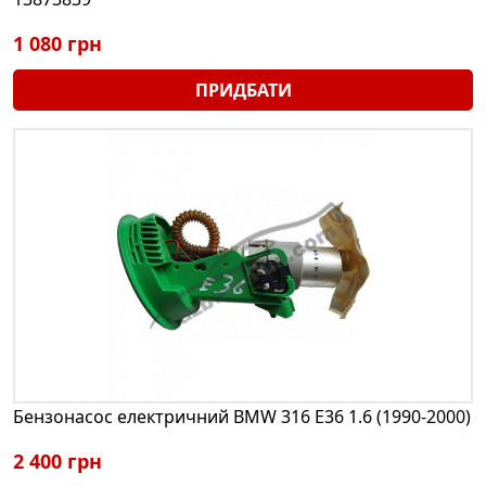
1 080 грн
ПРИДБАТИ
Бензонасос електричний BMW 316 E36 1.6 (1990-2000)
2 400 грн