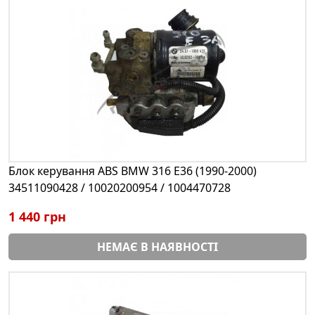
Блок керування ABS BMW 316 E36 (1990-2000)
34511090428 / 10020200954 / 1004470728
1 440 грн
НЕМАЄ В НАЯВНОСТІ