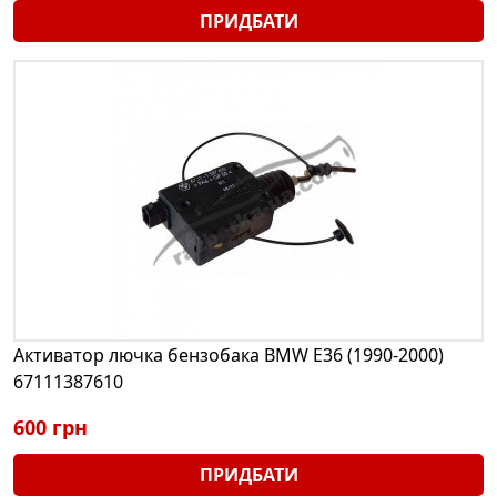
ПРИДБАТИ
Активатор лючка бензобака BMW E36 (1990-2000)
67111387610
600 грн
ПРИДБАТИ