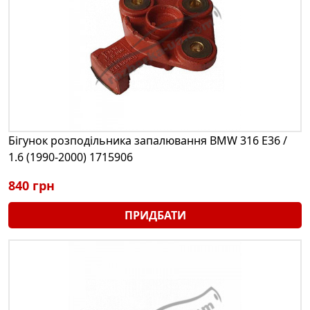
Бігунок розподільника запалювання BMW 316 E36 /
1.6 (1990-2000) 1715906
840 грн
ПРИДБАТИ