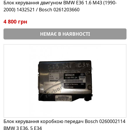
Блок керування двигуном BMW E36 1.6 M43 (1990-
2000) 1432521 / Bosch 0261203660
4 800 грн
НЕМАЄ В НАЯВНОСТІ
Блок керування коробкою передач Bosch 0260002114
BMW 3 E36, 5 E34