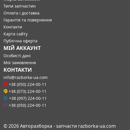
Типи запчастин
Оплата і доставка
Гарантія та повернення
Контакти
Карта сайту
Публічна оферта
МІЙ АККАУНТ
Особисті дані
Мої замовлення
КОНТАКТИ
info@razborka-ua.com
+38 (050) 224-00-11
+38 (073) 224-00-11
+38 (097) 224-00-11
+38 (050) 224-00-11
© 2026 Авторазборка - запчасти razborka-ua.com