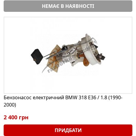
НЕМАЄ В НАЯВНОСТІ
Бензонасос електричний BMW 318 E36 / 1.8 (1990-
2000)
2 400 грн
ПРИДБАТИ