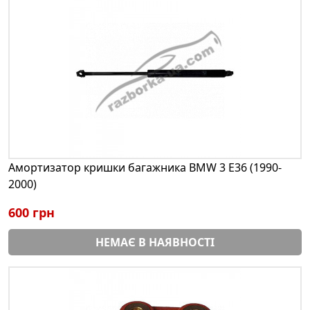
Амортизатор кришки багажника BMW 3 E36 (1990-
2000)
600 грн
НЕМАЄ В НАЯВНОСТІ