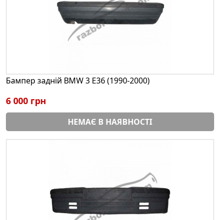
Бампер задній BMW 3 E36 (1990-2000)
6 000 грн
НЕМАЄ В НАЯВНОСТІ