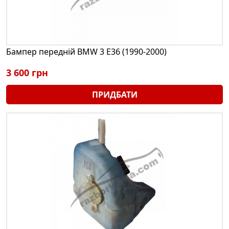
Бампер передній BMW 3 E36 (1990-2000)
3 600 грн
ПРИДБАТИ