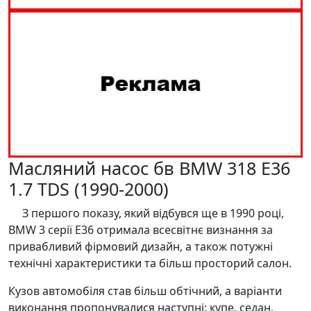
Масляний насос бв BMW 318 E36
1.7 TDS (1990-2000)
З першого показу, який відбувся ще в 1990 році,
BMW 3 серії E36 отримала всесвітнє визнання за
привабливий фірмовий дизайн, а також потужні
технічні характеристики та більш просторий салон.
Кузов автомобіля став більш обтічний, а варіанти
виконання пропонувалися наступні: купе, седан,