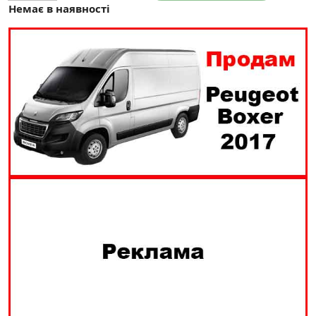
Немає в наявності