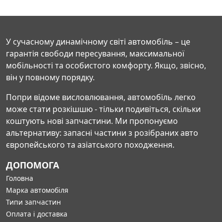
У сучасному динамічному світі автомобіль – це
гарантія свободи пересування, максимальної
мобільності та особистого комфорту. Якщо, звісно,
він у повному порядку.
Попри відоме висловлювання, автомобіль легко
може стати розкішшю - тільки подивіться, скільки
коштують нові запчастини. Ми пропонуємо
альтернативу: запасні частини з розібраних авто
європейського та азіатського походження.
ДОПОМОГА
Головна
Марка автомобіля
Типи запчастин
Оплата і доставка