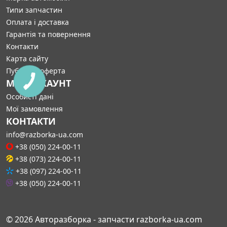
Типи запчастин
Оплата і доставка
Гарантія та повернення
Контакти
Карта сайту
Публічна оферта
МІЙ АККАУНТ
Особисті дані
Мої замовлення
КОНТАКТИ
info@razborka-ua.com
+38 (050) 224-00-11
+38 (073) 224-00-11
+38 (097) 224-00-11
+38 (050) 224-00-11
© 2026 Авторазборка - запчасти razborka-ua.com