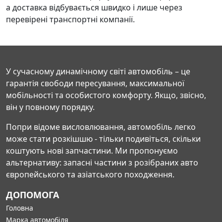
а доставка відбувається швидко і лише через
перевірені транспортні компанії.
У сучасному динамічному світі автомобіль – це
гарантія свободи пересування, максимальної
мобільності та особистого комфорту. Якщо, звісно,
він у повному порядку.
Попри відоме висловлювання, автомобіль легко
може стати розкішшю - тільки подивіться, скільки
коштують нові запчастини. Ми пропонуємо
альтернативу: запасні частини з розібраних авто
європейського та азіатського походження.
ДОПОМОГА
Головна
Марка автомобіля