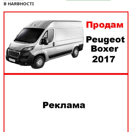
В НАЯВНОСТІ