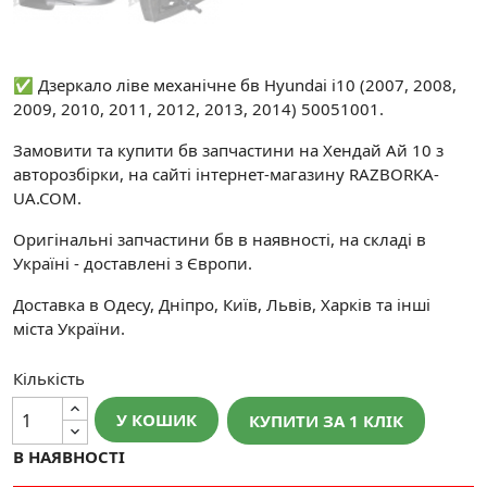
✅ Дзеркало ліве механічне бв Hyundai i10 (2007, 2008,
2009, 2010, 2011, 2012, 2013, 2014) 50051001.
Замовити та купити бв запчастини на Хендай Ай 10 з
авторозбірки, на сайті інтернет-магазину RAZBORKA-
UA.COM.
Оригінальні запчастини бв в наявності, на складі в
Україні - доставлені з Європи.
Доставка в Одесу, Дніпро, Київ, Львів, Харків та інші
міста України.
Кількість
У КОШИК
КУПИТИ ЗА 1 КЛIК
В НАЯВНОСТІ