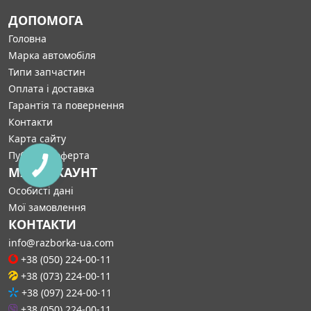
ДОПОМОГА
Головна
Марка автомобіля
Типи запчастин
Оплата і доставка
Гарантія та повернення
Контакти
Карта сайту
Публічна оферта
МІЙ АККАУНТ
Особисті дані
Мої замовлення
КОНТАКТИ
info@razborka-ua.com
+38 (050) 224-00-11
+38 (073) 224-00-11
+38 (097) 224-00-11
+38 (050) 224-00-11