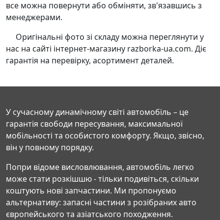
все можна повернути або обміняти, зв'язавшись з
менеджерами.
Оригінальні фото зі складу можна переглянути у
нас на сайті інтернет-магазину razborka-ua.com. Діє
гарантія на перевірку, асортимент деталей.
У сучасному динамічному світі автомобіль – це
гарантія свободи пересування, максимальної
мобільності та особистого комфорту. Якщо, звісно,
він у повному порядку.
Попри відоме висловлювання, автомобіль легко
може стати розкішшю - тільки подивіться, скільки
коштують нові запчастини. Ми пропонуємо
альтернативу: запасні частини з розібраних авто
європейського та азіатського походження.