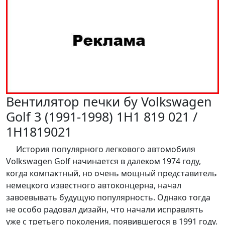
Вентилятор печки бу Volkswagen
Golf 3 (1991-1998) 1H1 819 021 /
1H1819021
История популярного легкового автомобиля
Volkswagen Golf начинается в далеком 1974 году,
когда компактный, но очень мощный представитель
немецкого известного автоконцерна, начал
завоевывать будущую популярность. Однако тогда
не особо радовал дизайн, что начали исправлять
уже с третьего поколения, появившегося в 1991 году.