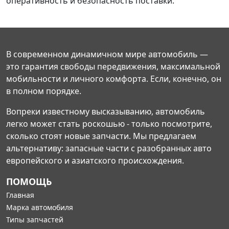
оперативность и безопасность поставки.
В современном динамичном мире автомобиль —
это гарантия свободы передвижения, максимальной
мобильности и личного комфорта. Если, конечно, он
в полном порядке.
Вопреки известному высказыванию, автомобиль
легко может стать роскошью - только посмотрите,
сколько стоят новые запчасти. Мы предлагаем
альтернативу: запасные части с разобранных авто
европейского и азиатского происхождения.
ПОМОЩЬ
Главная
Марка автомобиля
Типы запчастей