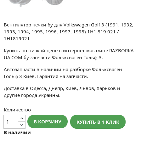
Вентилятор печки бу для Volkswagen Golf 3 (1991, 1992,
1993, 1994, 1995, 1996, 1997, 1998) 1H1 819 021 /
1H1819021.
Купить по низкой цене в интернет-магазине RAZBORKA-
UA.COM бу запчасти Фольксваген Гольф 3.
Автозапчасти в наличии на разборке Фольксваген
Гольф 3 Киев. Гарантия на запчасти.
Доставка в Одесса, Днепр, Киев, Львов, Харьков и
другие города Украины.
Количество
В КОРЗИНУ
КУПИТЬ В 1 КЛИК
В наличии