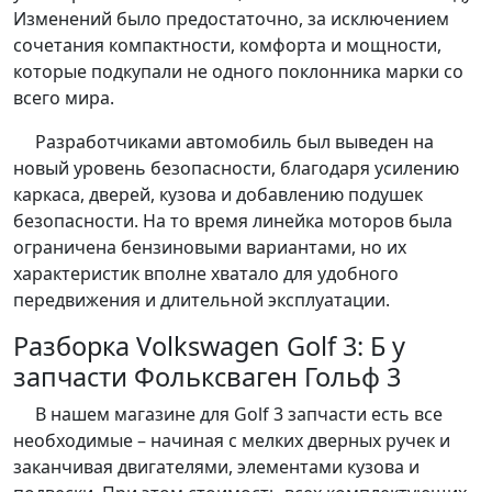
Изменений было предостаточно, за исключением
сочетания компактности, комфорта и мощности,
которые подкупали не одного поклонника марки со
всего мира.
Разработчиками автомобиль был выведен на
новый уровень безопасности, благодаря усилению
каркаса, дверей, кузова и добавлению подушек
безопасности. На то время линейка моторов была
ограничена бензиновыми вариантами, но их
характеристик вполне хватало для удобного
передвижения и длительной эксплуатации.
Разборка Volkswagen Golf 3: Б у
запчасти Фольксваген Гольф 3
В нашем магазине для Golf 3 запчасти есть все
необходимые – начиная с мелких дверных ручек и
заканчивая двигателями, элементами кузова и