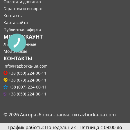
Оплата и доставка
Гарантия и возврат
Контакты
Карта сайта
Публичная оферта
МОЙ АККАУНТ
Личные данные
Мои заказы
КОНТАКТЫ
info@razborka-ua.com
+38 (050) 224-00-11
+38 (073) 224-00-11
+38 (097) 224-00-11
+38 (050) 224-00-11
© 2026 Авторазборка - запчасти razborka-ua.com
График работы: Понедельник - Пятница с 09:00 до