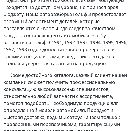
подвески. При этом стоимость всех комплектующих
находится на доступном уровне, не принося вред
бюджету. Наша авторазборка Гольф 3 предоставляет
огромный ассортимент деталей, которые
поставляются с Европы, где следят за качеством
каждого составляющего автомобиля. Все бу
запчасти на Гольф 3 1991, 1992, 1993, 1994, 1995, 1996,
1997, 1998 годов дополнительно проверяются и
нашими специалистами, вследствие чего дается
полная и уверенная гарантия на продукцию.
Кроме достойного каталога, каждый клиент нашей
компании сможет получить профессиональную
консультацию высококлассных специалистов,
относительно любой запчасти с ассортимента,
помогая подобрать необходимую продукцию для
определенной модели автомобиля. Порадует и
быстрая доставка, ведь мы сотрудничаем только с
проверенными перевозчиками, гарантирующими