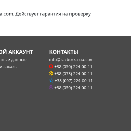
.com. Действует гарантия на проверку,
ОЙ АККАУНТ
КОНТАКТЫ
чные данные
info@razborka-ua.com
и заказы
+38 (050) 224-00-11
+38 (073) 224-00-11
+38 (097) 224-00-11
+38 (050) 224-00-11