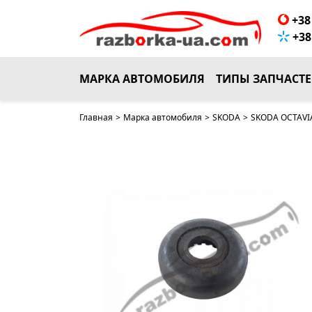
+38 
+38 
МАРКА АВТОМОБИЛЯ
ТИПЫ ЗАПЧАСТ
Главная
>
Марка автомобиля
>
SKODA
>
SKODA OCTAVIA