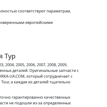
полностью соответствуют параметрам,
проверенными европейскими
я Тур
 2004, 2005, 2006, 2007, 2008, 2009,
енных деталей. Оригинальные запчасти с
RKA-UA.COM, который сотрудничает с
our, а каждая из деталей тщательно
аточно гарантированно качественных
пчасти не подошли из-за определенных