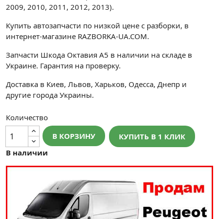
2009, 2010, 2011, 2012, 2013).
Купить автозапчасти по низкой цене с разборки, в
интернет-магазине RAZBORKA-UA.COM.
Запчасти Шкода Октавия A5 в наличии на складе в
Украине. Гарантия на проверку.
Доставка в Киев, Львов, Харьков, Одесса, Днепр и
другие города Украины.
Количество
В КОРЗИНУ
КУПИТЬ В 1 КЛИК
В наличии