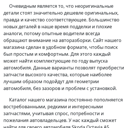
Очевидным является то, что неоригинальные
детали стоят значительно дешевле оригинальных,
правда и качество соответствующее. Большинство
новых деталей в наше время подделки и плохие
аналоги, потому опытные водители всегда
обращают внимание на авторазборки. Сайт нашего
магазина сделан в удобном формате, чтобы поиск
был простым и комфортным. Для этого каждый
может найти комплектующие по году выпуска
автомобиля. Данные варианты позволят приобрести
запчасти высокого качества, которые наиболее
лучшим образом подойдут для геометрии
автомобиля, без зазоров и проблем с установкой.
Каталог нашего магазина постоянно пополняется
востребованными, редкими и интересными
запчастями, учитывая спрос, потребности и
пожелания автовладельцев. У нас каждый сможет
найти для своего автомобиля Skoda Octavia A5