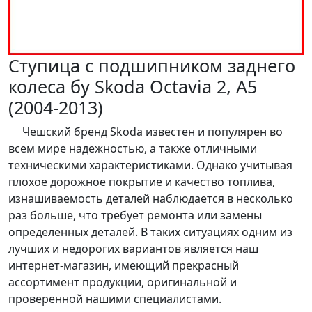
Ступица с подшипником заднего
колеса бу Skoda Octavia 2, A5
(2004-2013)
Чешский бренд Skoda известен и популярен во
всем мире надежностью, а также отличными
техническими характеристиками. Однако учитывая
плохое дорожное покрытие и качество топлива,
изнашиваемость деталей наблюдается в несколько
раз больше, что требует ремонта или замены
определенных деталей. В таких ситуациях одним из
лучших и недорогих вариантов является наш
интернет-магазин, имеющий прекрасный
ассортимент продукции, оригинальной и
проверенной нашими специалистами.