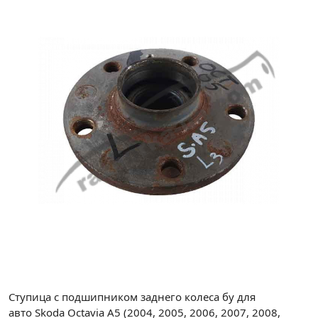
Ступица с подшипником заднего колеса бу для
авто Skoda Octavia A5 (2004, 2005, 2006, 2007, 2008,