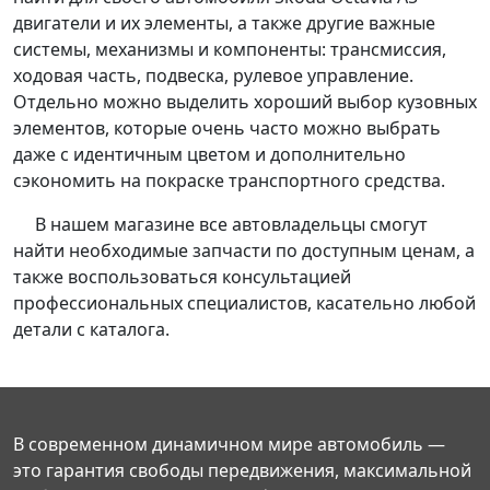
двигатели и их элементы, а также другие важные
системы, механизмы и компоненты: трансмиссия,
ходовая часть, подвеска, рулевое управление.
Отдельно можно выделить хороший выбор кузовных
элементов, которые очень часто можно выбрать
даже с идентичным цветом и дополнительно
сэкономить на покраске транспортного средства.
В нашем магазине все автовладельцы смогут
найти необходимые запчасти по доступным ценам, а
также воспользоваться консультацией
профессиональных специалистов, касательно любой
детали с каталога.
В современном динамичном мире автомобиль —
это гарантия свободы передвижения, максимальной