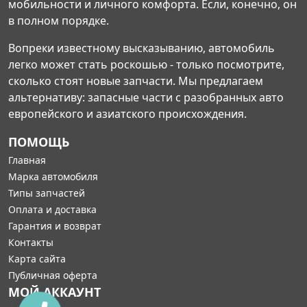
мобильности и личного комфорта. Если, конечно, он
в полном порядке.
Вопреки известному высказыванию, автомобиль
легко может стать роскошью - только посмотрите,
сколько стоят новые запчасти. Мы предлагаем
альтернативу: запасные части с разобранных авто
европейского и азиатского происхождения.
ПОМОЩЬ
Главная
Марка автомобиля
Типы запчастей
Оплата и доставка
Гарантия и возврат
Контакты
Карта сайта
Публичная оферта
МОЙ АККАУНТ