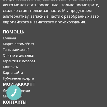
легко может стать роскошью - только посмотрите,
сколько стоят новые запчасти. Мы предлагаем
альтернативу: запасные части с разобранных авто
европейского и азиатского происхождения.
ПОМОЩЬ
Главная
Марка автомобиля
Типы запчастей
Оплата и доставка
Гарантия и возврат
Контакты
Карта сайта
Публичная оферта
МОЙ АККАУНТ
Личные данные
Мои заказы
КОНТАКТЫ