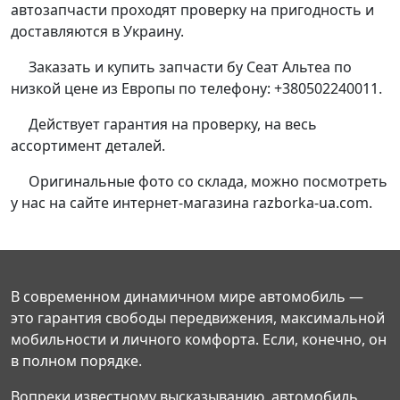
автозапчасти проходят проверку на пригодность и
доставляются в Украину.
Заказать и купить запчасти бу Сеат Альтеа по
низкой цене из Европы по телефону: +380502240011.
Действует гарантия на проверку, на весь
ассортимент деталей.
Оригинальные фото со склада, можно посмотреть
у нас на сайте интернет-магазина razborka-ua.com.
В современном динамичном мире автомобиль —
это гарантия свободы передвижения, максимальной
мобильности и личного комфорта. Если, конечно, он
в полном порядке.
Вопреки известному высказыванию, автомобиль