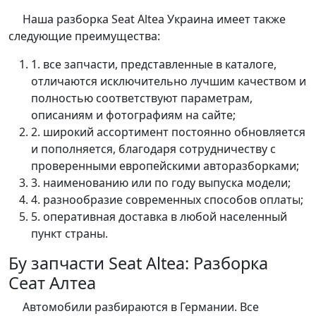
Наша разборка Seat Altea Украина имеет также
следующие преимущества:
1. все запчасти, представленные в каталоге,
отличаются исключительно лучшим качеством и
полностью соответствуют параметрам,
описаниям и фотографиям на сайте;
2. широкий ассортимент постоянно обновляется
и пополняется, благодаря сотрудничеству с
проверенными европейскими авторазборками;
3. наименованию или по году выпуска модели;
4. разнообразие современных способов оплаты;
5. оперативная доставка в любой населенный
пункт страны.
Бу запчасти Seat Altea: Разборка
Сеат Алтеа
Автомобили разбираются в Германии. Все