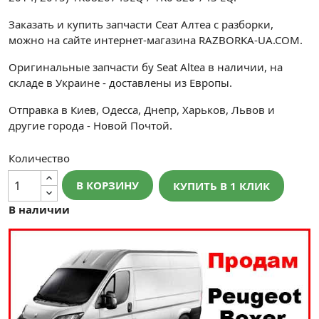
Заказать и купить запчасти Сеат Алтеа с разборки,
можно на сайте интернет-магазина RAZBORKA-UA.COM.
Оригинальные запчасти бу Seat Altea в наличии, на
складе в Украине - доставлены из Европы.
Отправка в Киев, Одесса, Днепр, Харьков, Львов и
другие города - Новой Почтой.
Количество
В КОРЗИНУ
КУПИТЬ В 1 КЛИК
В наличии