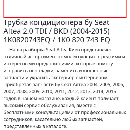
Трубка кондиционера бу Seat
Altea 2.0 TDI / BKD (2004-2015)
1K0820743EQ / 1K0 820 743 EQ
Наша разборка Seat Altea Киев представляет
отличный ассортимент комплектующих, с редкими и
интересными предложениями, которые помогут
исправить неполадки, заменить изношенные
запчасти и украсить экстерьер с интерьером.
Приобретая запчасти бу Сеат Алтеа 2004, 2005, 2006,
2007, 2008, 2009, 2010, 2011, 2012, 2013, 2014, 2015
годов в нашем магазине, каждый клиент получает
высокий сервис обслуживания, вместе с
бесплатными консультациями от профессиональных
сотрудников, касательно любых запчастей,
представленных в каталоге.