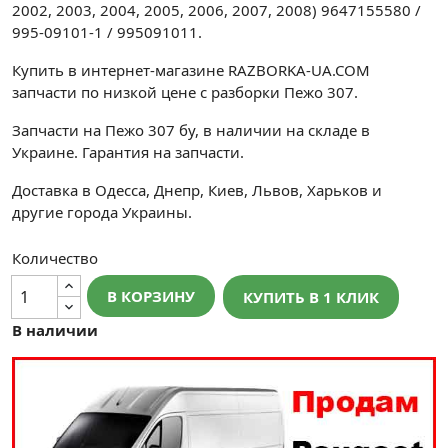
2002, 2003, 2004, 2005, 2006, 2007, 2008) 9647155580 /
995-09101-1 / 995091011.
Купить в интернет-магазине RAZBORKA-UA.COM
запчасти по низкой цене с разборки Пежо 307.
Запчасти на Пежо 307 бу, в наличии на складе в
Украине. Гарантия на запчасти.
Доставка в Одесса, Днепр, Киев, Львов, Харьков и
другие города Украины.
Количество
В КОРЗИНУ
КУПИТЬ В 1 КЛИК
В наличии