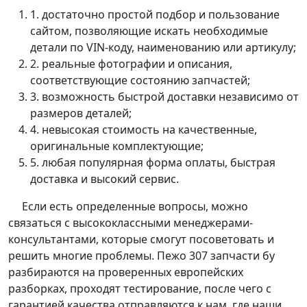
1. достаточно простой подбор и пользование
сайтом, позволяющие искать необходимые
детали по VIN-коду, наименованию или артикулу;
2. реальные фотографии и описания,
соответствующие состоянию запчастей;
3. возможность быстрой доставки независимо от
размеров деталей;
4. невысокая стоимость на качественные,
оригинальные комплектующие;
5. любая популярная форма оплаты, быстрая
доставка и высокий сервис.
Если есть определенные вопросы, можно
связаться с высококлассными менеджерами-
консультантами, которые смогут посоветовать и
решить многие проблемы. Пежо 307 запчасти бу
разбираются на проверенных европейских
разборках, проходят тестирование, после чего с
гарантией качества отправляются к нам, где наши