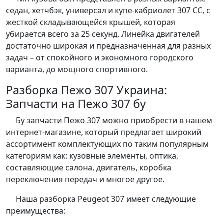
седан, хетчбэк, универсал и купе-кабриолет 307 CC, с
жесткой складывающейся крышей, которая
убирается всего за 25 секунд. Линейка двигателей
достаточно широкая и предназначенная для разных
задач – от спокойного и экономного городского
варианта, до мощного спортивного.
Разборка Пежо 307 Украина:
Запчасти на Пежо 307 бу
Бу запчасти Пежо 307 можно приобрести в нашем
интернет-магазине, который предлагает широкий
ассортимент комплектующих по таким популярным
категориям как: кузовные элементы, оптика,
составляющие салона, двигатель, коробка
переключения передач и многое другое.
Наша разборка Peugeot 307 имеет следующие
преимущества: