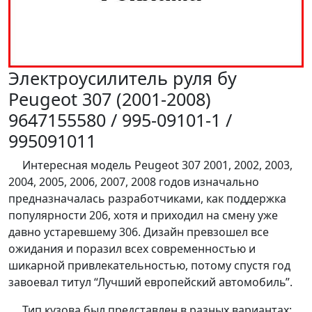
Электроусилитель руля бу
Peugeot 307 (2001-2008)
9647155580 / 995-09101-1 /
995091011
Интересная модель Peugeot 307 2001, 2002, 2003,
2004, 2005, 2006, 2007, 2008 годов изначально
предназначалась разработчиками, как поддержка
популярности 206, хотя и приходил на смену уже
давно устаревшему 306. Дизайн превзошел все
ожидания и поразил всех современностью и
шикарной привлекательностью, потому спустя год
завоевал титул “Лучший европейский автомобиль”.
Тип кузова был представлен в разных вариантах: