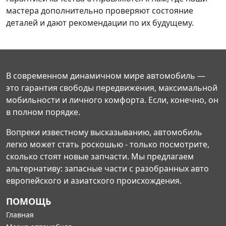
мастера дополнительно проверяют состояние
деталей и дают рекомендации по их будущему.
В современном динамичном мире автомобиль —
это гарантия свободы передвижения, максимальной
мобильности и личного комфорта. Если, конечно, он
в полном порядке.
Вопреки известному высказыванию, автомобиль
легко может стать роскошью - только посмотрите,
сколько стоят новые запчасти. Мы предлагаем
альтернативу: запасные части с разобранных авто
европейского и азиатского происхождения.
ПОМОЩЬ
Главная