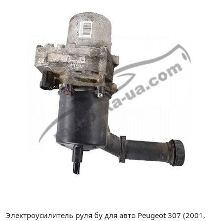
Электроусилитель руля бу для авто Peugeot 307 (2001,