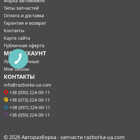
Марка автомобиля
Типы запчастей
Оплата и доставка
Гарантия и возврат
Контакты
Карта сайта
Публичная оферта
МОЙ АККАУНТ
Личные данные
Мои заказы
КОНТАКТЫ
info@razborka-ua.com
+38 (050) 224-00-11
+38 (073) 224-00-11
+38 (097) 224-00-11
+38 (050) 224-00-11
© 2026 Авторазборка - запчасти razborka-ua.com