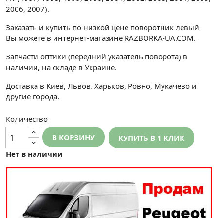
2006, 2007).
Заказать и купить по низкой цене поворотник левый,
Вы можете в интернет-магазине RAZBORKA-UA.COM.
Запчасти оптики (передний указатель поворота) в
наличии, на складе в Украине.
Доставка в Киев, Львов, Харьков, Ровно, Мукачево и
другие города.
Количество
В КОРЗИНУ
КУПИТЬ В 1 КЛИК
Нет в наличии