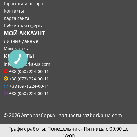
Гарантия и возврат
Контакты
Карта сайта
Публичная оферта
МОЙ АККАУНТ
Личные данные
Мои заказы
КОНТАКТЫ
КНОПКА
СВЯЗИ
info@razborka-ua.com
+38 (050) 224-00-11
+38 (073) 224-00-11
+38 (097) 224-00-11
+38 (050) 224-00-11
© 2026 Авторазборка - запчасти razborka-ua.com
График работы: Понедельник - Пятница с 09:00 до
18:00