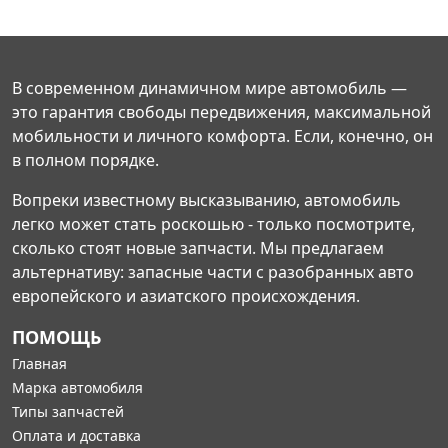
В современном динамичном мире автомобиль —
это гарантия свободы передвижения, максимальной
мобильности и личного комфорта. Если, конечно, он
в полном порядке.
Вопреки известному высказыванию, автомобиль
легко может стать роскошью - только посмотрите,
сколько стоят новые запчасти. Мы предлагаем
альтернативу: запасные части с разобранных авто
европейского и азиатского происхождения.
ПОМОЩЬ
Главная
Марка автомобиля
Типы запчастей
Оплата и доставка