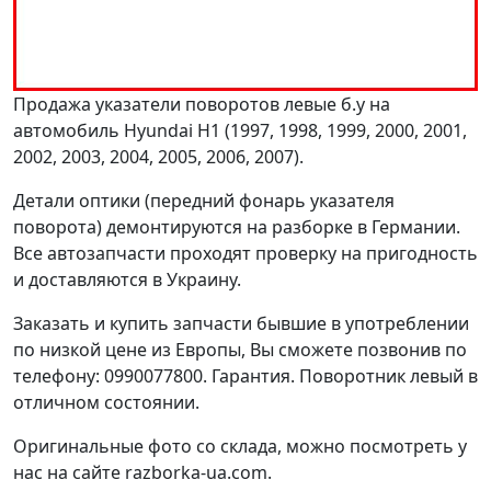
Продажа указатели поворотов левые б.у на
автомобиль Hyundai H1 (1997, 1998, 1999, 2000, 2001,
2002, 2003, 2004, 2005, 2006, 2007).
Детали оптики (передний фонарь указателя
поворота) демонтируются на разборке в Германии.
Все автозапчасти проходят проверку на пригодность
и доставляются в Украину.
Заказать и купить запчасти бывшие в употреблении
по низкой цене из Европы, Вы сможете позвонив по
телефону: 0990077800. Гарантия. Поворотник левый в
отличном состоянии.
Оригинальные фото со склада, можно посмотреть у
нас на сайте razborka-ua.com.