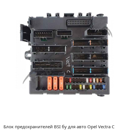
Блок предохранителей BSI бу для авто Opel Vectra C