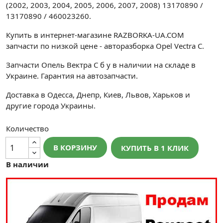
(2002, 2003, 2004, 2005, 2006, 2007, 2008) 13170890 /
13170890 / 460023260.
Купить в интернет-магазине RAZBORKA-UA.COM
запчасти по низкой цене - авторазборка Opel Vectra C.
Запчасти Опель Вектра С б у в наличии на складе в
Украине. Гарантия на автозапчасти.
Доставка в Одесса, Днепр, Киев, Львов, Харьков и
другие города Украины.
Количество
В КОРЗИНУ
КУПИТЬ В 1 КЛИК
В наличии