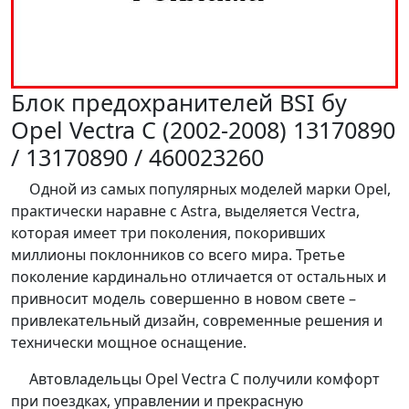
Блок предохранителей BSI бу
Opel Vectra C (2002-2008) 13170890
/ 13170890 / 460023260
Одной из самых популярных моделей марки Opel,
практически наравне с Astra, выделяется Vectra,
которая имеет три поколения, покоривших
миллионы поклонников со всего мира. Третье
поколение кардинально отличается от остальных и
привносит модель совершенно в новом свете –
привлекательный дизайн, современные решения и
технически мощное оснащение.
Автовладельцы Opel Vectra C получили комфорт
при поездках, управлении и прекрасную