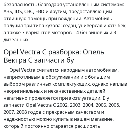
безопасность, благодаря установленным системам:
ABS, IDS, CBC, EBD и другим, предоставляющим
отличную помощь при вождении. Автомобиль
получил три типа кузова: седан, универсал и хэтчбек,
а также 7 вариантов моторов – 4 бензиновых и 3
дизельных.
Opel Vectra C разборка: Опель
Вектра С запчасти бу
Opel Vectra считается народным автомобилем,
неприхотливым в обслуживании и с большим
выбором различных комплектующих, однако наплыв
неоригинальных и некачественных деталей
негативно проявляется при эксплуатации. Б у
запчасти Opel Vectra C 2002, 2003, 2004, 2005, 2006,
2007, 2008 годов с прекрасным качеством и
надежностью можно купить в нашем магазине,
который постоянно старается расширять