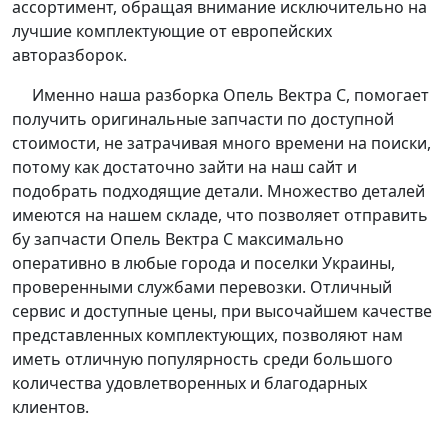
ассортимент, обращая внимание исключительно на
лучшие комплектующие от европейских
авторазборок.
Именно наша разборка Опель Вектра С, помогает
получить оригинальные запчасти по доступной
стоимости, не затрачивая много времени на поиски,
потому как достаточно зайти на наш сайт и
подобрать подходящие детали. Множество деталей
имеются на нашем складе, что позволяет отправить
бу запчасти Опель Вектра С максимально
оперативно в любые города и поселки Украины,
проверенными службами перевозки. Отличный
сервис и доступные цены, при высочайшем качестве
представленных комплектующих, позволяют нам
иметь отличную популярность среди большого
количества удовлетворенных и благодарных
клиентов.