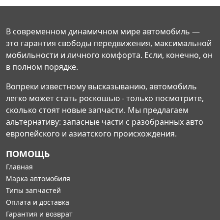
В современном динамичном мире автомобиль —
это гарантия свободы передвижения, максимальной
мобильности и личного комфорта. Если, конечно, он
в полном порядке.
Вопреки известному высказыванию, автомобиль
легко может стать роскошью - только посмотрите,
сколько стоят новые запчасти. Мы предлагаем
альтернативу: запасные части с разобранных авто
европейского и азиатского происхождения.
ПОМОЩЬ
Главная
Марка автомобиля
Типы запчастей
Оплата и доставка
Гарантия и возврат