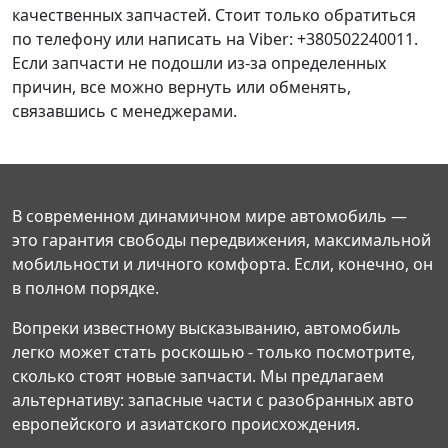
качественных запчастей. Стоит только обратиться
по телефону или написать на Viber: +380502240011.
Если запчасти не подошли из-за определенных
причин, все можно вернуть или обменять,
связавшись с менеджерами.
В современном динамичном мире автомобиль —
это гарантия свободы передвижения, максимальной
мобильности и личного комфорта. Если, конечно, он
в полном порядке.
Вопреки известному высказыванию, автомобиль
легко может стать роскошью - только посмотрите,
сколько стоят новые запчасти. Мы предлагаем
альтернативу: запасные части с разобранных авто
европейского и азиатского происхождения.