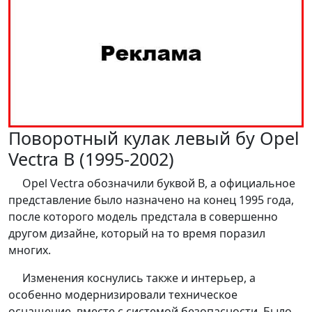
Поворотный кулак левый бу Opel
Vectra B (1995-2002)
Opel Vectra обозначили буквой B, а официальное
представление было назначено на конец 1995 года,
после которого модель предстала в совершенно
другом дизайне, который на то время поразил
многих.
Изменения коснулись также и интерьер, а
особенно модернизировали техническое
оснащение, вместе с системой безопасности. Было