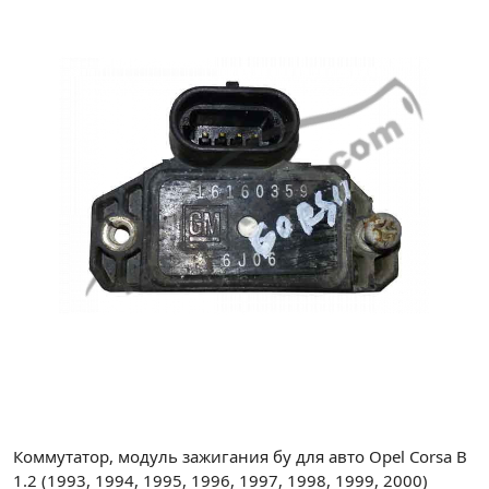
Коммутатор, модуль зажигания бу для авто Opel Corsa B
1.2 (1993, 1994, 1995, 1996, 1997, 1998, 1999, 2000)