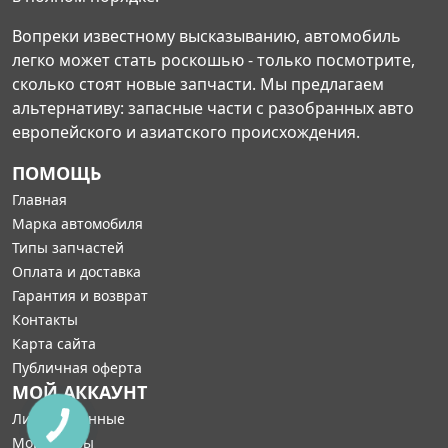
Вопреки известному высказыванию, автомобиль
легко может стать роскошью - только посмотрите,
сколько стоят новые запчасти. Мы предлагаем
альтернативу: запасные части с разобранных авто
европейского и азиатского происхождения.
ПОМОЩЬ
Главная
Марка автомобиля
Типы запчастей
Оплата и доставка
Гарантия и возврат
Контакты
Карта сайта
Публичная оферта
МОЙ АККАУНТ
Личные данные
Мои заказы