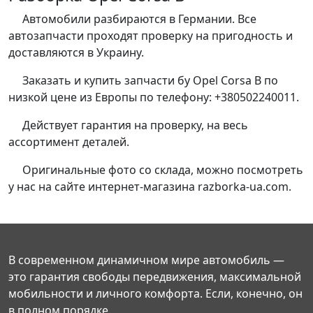
Автомобили разбираются в Германии. Все
автозапчасти проходят проверку на пригодность и
доставляются в Украину.
Заказать и купить запчасти бу Opel Corsa B по
низкой цене из Европы по телефону: +380502240011.
Действует гарантия на проверку, на весь
ассортимент деталей.
Оригинальные фото со склада, можно посмотреть
у нас на сайте интернет-магазина razborka-ua.com.
В современном динамичном мире автомобиль —
это гарантия свободы передвижения, максимальной
мобильности и личного комфорта. Если, конечно, он
в полном порядке.