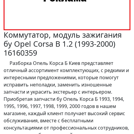
Коммутатор, модуль зажигания
бу Opel Corsa B 1.2 (1993-2000)
16160359
Разборка Опель Корса Б Киев представляет
отличный ассортимент комплектующих, с редкими и
интересными предложениями, которые помогут
исправить неполадки, заменить изношенные
запчасти и украсить экстерьер с интерьером.
Приобретая запчасти бу Опель Корса Б 1993, 1994,
1995, 1996, 1997, 1998, 1999, 2000 годов в нашем
магазине, каждый клиент получает высокий сервис
обслуживания, вместе с бесплатными
консультациями от профессиональных сотрудников,