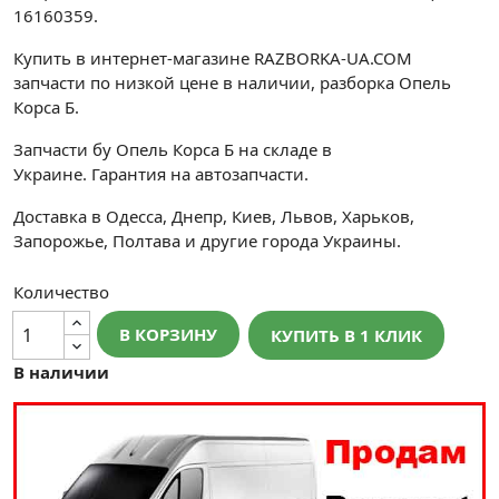
16160359.
Купить в интернет-магазине RAZBORKA-UA.COM
запчасти по низкой цене в наличии, разборка Опель
Корса Б.
Запчасти бу Опель Корса Б на складе в
Украине. Гарантия на автозапчасти.
Доставка в Одесса, Днепр, Киев, Львов, Харьков,
Запорожье, Полтава и другие города Украины.
Количество
В КОРЗИНУ
КУПИТЬ В 1 КЛИК
В наличии