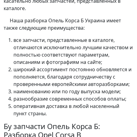
касательно любых запчастей, представленных в
каталоге.
Наша разборка Опель Корса Б Украина имеет
также следующие преимущества:
все запчасти, представленные в каталоге,
отличаются исключительно лучшим качеством и
полностью соответствуют параметрам,
описаниям и фотографиям на сайте;
широкий ассортимент постоянно обновляется и
пополняется, благодаря сотрудничеству с
проверенными европейскими авторазборками;
наименованию или по году выпуска модели;
разнообразие современных способов оплаты;
оперативная доставка в любой населенный
пункт страны.
Бу запчасти Опель Корса Б:
Разборка Opel Corsa B