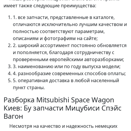
имеет также следующие преимущества:
1. все запчасти, представленные в каталоге,
отличаются исключительно лучшим качеством и
полностью соответствуют параметрам,
описаниям и фотографиям на сайте;
2. широкий ассортимент постоянно обновляется
и пополняется, благодаря сотрудничеству с
проверенными европейскими авторазборками;
3. наименованию или по году выпуска модели;
4. разнообразие современных способов оплаты;
5. оперативная доставка в любой населенный
пункт страны.
Разборка Mitsubishi Space Wagon
Киев: Бу запчасти Мицубиси Спэйс
Вагон
Несмотря на качество и надежность немецких