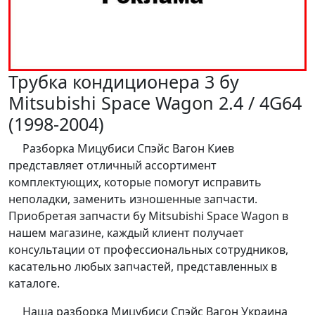
Трубка кондиционера 3 бу
Mitsubishi Space Wagon 2.4 / 4G64
(1998-2004)
Разборка Мицубиси Спэйс Вагон Киев
представляет отличный ассортимент
комплектующих, которые помогут исправить
неполадки, заменить изношенные запчасти.
Приобретая запчасти бу Mitsubishi Space Wagon в
нашем магазине, каждый клиент получает
консультации от профессиональных сотрудников,
касательно любых запчастей, представленных в
каталоге.
Наша разборка Мицубиси Спэйс Вагон Украина