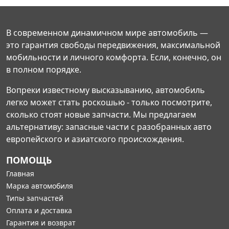
В современном динамичном мире автомобиль —
это гарантия свободы передвижения, максимальной
мобильности и личного комфорта. Если, конечно, он
в полном порядке.
Вопреки известному высказыванию, автомобиль
легко может стать роскошью - только посмотрите,
сколько стоят новые запчасти. Мы предлагаем
альтернативу: запасные части с разобранных авто
европейского и азиатского происхождения.
ПОМОЩЬ
Главная
Марка автомобиля
Типы запчастей
Оплата и доставка
Гарантия и возврат