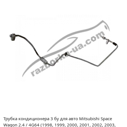
Трубка кондиционера 3 бу для авто Mitsubishi Space
Wagon 2.4 / 4G64 (1998, 1999, 2000, 2001, 2002, 2003,