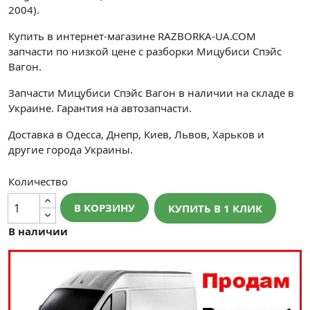
2004).
Купить в интернет-магазине RAZBORKA-UA.COM
запчасти по низкой цене с разборки Мицубиси Спэйс
Вагон.
Запчасти Мицубиси Спэйс Вагон в наличии на складе в
Украине. Гарантия на автозапчасти.
Доставка в Одесса, Днепр, Киев, Львов, Харьков и
другие города Украины.
Количество
В КОРЗИНУ
КУПИТЬ В 1 КЛИК
В наличии