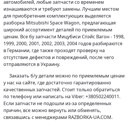
автомобилей, любые запчасти со временем
изнашиваются и требуют замены. Лучшим местом
для приобретения комплектующих выделяется
разборка Mitsubishi Space Wagon, предлагающая
широкий ассортимент деталей по приемлемым
ценам. Все бу запчасти Мицубиси Спэйс Вагон - 1998,
1999, 2000, 2001, 2002, 2003, 2004 годов разбираются
в Германии, где также проходят проверку на
отсутствие дефектов и повреждений, после чего
отправляются в Украину.
Заказать б/у детали можно по приемлемым ценам
у нас на сайте, где достаточно гарантированно
качественных запчастей. Стоит только обратиться
по телефону или написать на Viber: +380502240011.
Если запчасти не подошли из-за определенных
причин, все можно вернуть или обменять,
связавшись с менеджерами RAZBORKA-UA.COM.