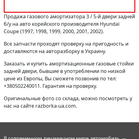
Продажа газового амортизатора 3 / 5-й двери задней
б/у на авто корейского производителя Hyundai
Coupe (1997, 1998, 1999, 2000, 2001, 2002).
Все запчасти проходят проверку на пригодность и
доставляются на авторазборку в Украину.
Заказать и купить амортизационные газовые стойки
задней двери, бывшие в употреблении по низкой
цене из Европы, Вы сможете позвонив по тел:
+380502240011. Гарантия на проверку.
Оригинальные фото со склада, можно посмотреть у
нас на сайте razborka-ua.com.
В современном динамичном мире автомобиль —