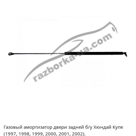
Газовый амортизатор двери задней б/у
Хюндай Купе
(1997, 1998, 1999, 2000, 2001, 2002).