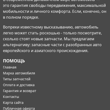
это гарантия свободы передвижения, максимальной
мобильности и личного комфорта. Если, конечно, он
в полном порядке.
Вопреки известному высказыванию, автомобиль
легко может стать роскошью - только посмотрите,
сколько стоят новые запчасти. Мы предлагаем
альтернативу: запасные части с разобранных авто
европейского и азиатского происхождения.
ПОМОЩЬ
Главная
Марка автомобиля
Типы запчастей
Оплата и доставка
Гарантия и возврат
Контакты
Карта сайта
Публичная оферта