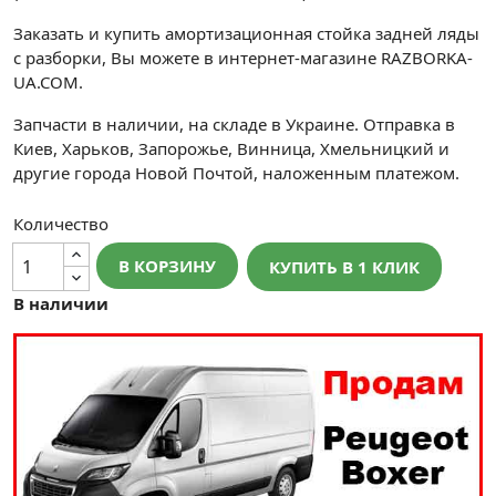
Заказать и купить амортизационная стойка задней ляды
с разборки, Вы можете в интернет-магазине RAZBORKA-
UA.COM.
Запчасти в наличии, на складе в Украине. Отправка в
Киев, Харьков, Запорожье, Винница, Хмельницкий и
другие города Новой Почтой, наложенным платежом.
Количество
В КОРЗИНУ
КУПИТЬ В 1 КЛИК
В наличии