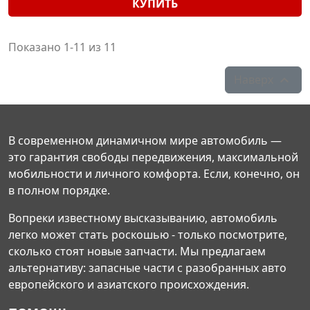
КУПИТЬ
Показано 1-11 из 11
Наверх

В современном динамичном мире автомобиль —
это гарантия свободы передвижения, максимальной
мобильности и личного комфорта. Если, конечно, он
в полном порядке.
Вопреки известному высказыванию, автомобиль
легко может стать роскошью - только посмотрите,
сколько стоят новые запчасти. Мы предлагаем
альтернативу: запасные части с разобранных авто
европейского и азиатского происхождения.