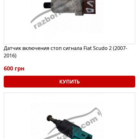
Датчик включения стоп сигнала Fiat Scudo 2 (2007-
2016)
600 грн
КУПИТЬ