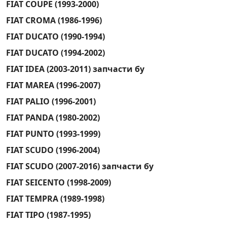
FIAT COUPE (1993-2000)
FIAT CROMA (1986-1996)
FIAT DUCATO (1990-1994)
FIAT DUCATO (1994-2002)
FIAT IDEA (2003-2011) запчасти бу
FIAT MAREA (1996-2007)
FIAT PALIO (1996-2001)
FIAT PANDA (1980-2002)
FIAT PUNTO (1993-1999)
FIAT SCUDO (1996-2004)
FIAT SCUDO (2007-2016) запчасти бу
FIAT SEICENTO (1998-2009)
FIAT TEMPRA (1989-1998)
FIAT TIPO (1987-1995)