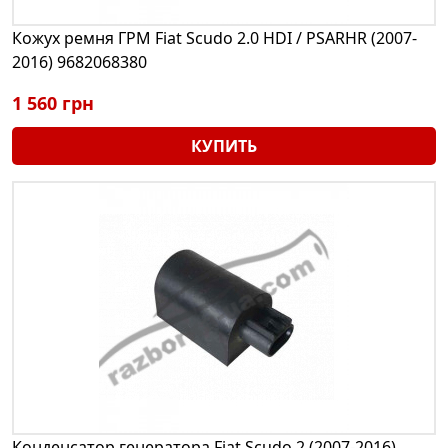
Кожух ремня ГРМ Fiat Scudo 2.0 HDI / PSARHR (2007-
2016) 9682068380
1 560 грн
КУПИТЬ
Конденсатор генератора Fiat Scudo 2 (2007-2016)