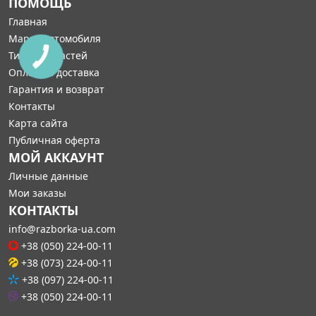
ПОМОЩЬ
Главная
Марка автомобиля
Типы запчастей
Оплата и доставка
Гарантия и возврат
Контакты
Карта сайта
Публичная оферта
МОЙ АККАУНТ
Личные данные
Мои заказы
КОНТАКТЫ
info@razborka-ua.com
+38 (050) 224-00-11
+38 (073) 224-00-11
+38 (097) 224-00-11
+38 (050) 224-00-11