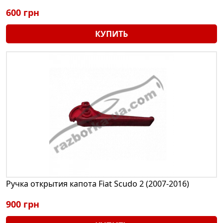
600 грн
КУПИТЬ
Ручка открытия капота Fiat Scudo 2 (2007-2016)
900 грн