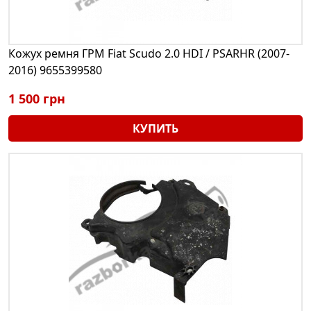
Кожух ремня ГРМ Fiat Scudo 2.0 HDI / PSARHR (2007-
2016) 9655399580
1 500 грн
КУПИТЬ