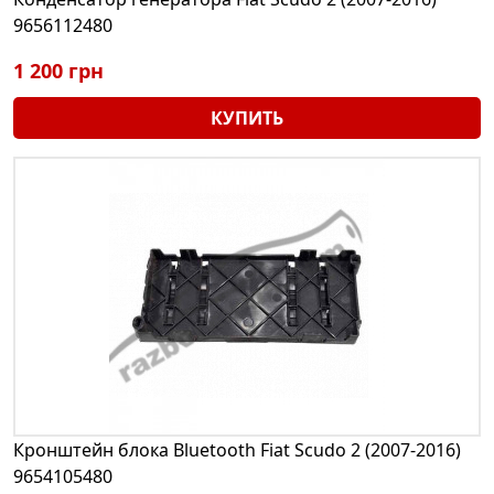
9656112480
1 200 грн
КУПИТЬ
Кронштейн блока Bluetooth Fiat Scudo 2 (2007-2016)
9654105480