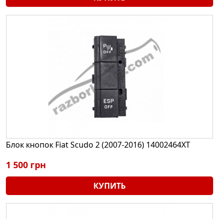
Блок кнопок Fiat Scudo 2 (2007-2016) 14002464XT
1 500 грн
КУПИТЬ