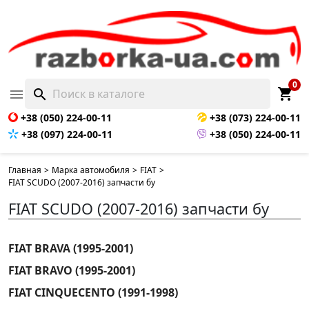
0
shopping_cart

search
+38 (050) 224-00-11
+38 (073) 224-00-11
+38 (097) 224-00-11
+38 (050) 224-00-11
Главная
>
Марка автомобиля
>
FIAT
>
FIAT SCUDO (2007-2016) запчасти бу
FIAT SCUDO (2007-2016) запчасти бу
FIAT BRAVA (1995-2001)
FIAT BRAVO (1995-2001)
FIAT CINQUECENTO (1991-1998)