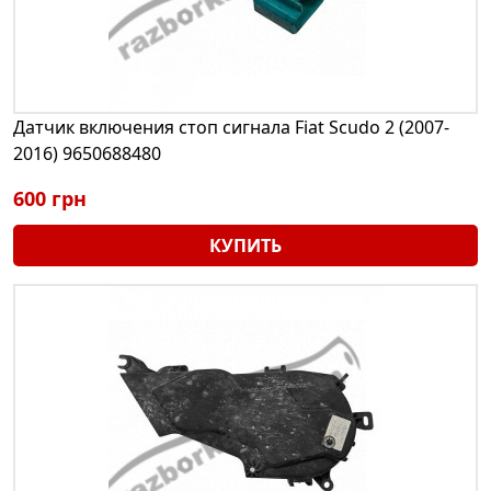
Датчик включения стоп сигнала Fiat Scudo 2 (2007-
2016) 9650688480
600 грн
КУПИТЬ