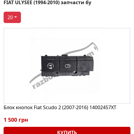
FIAT ULYSEE (1994-2010) запчасти бу
20
Блок кнопок Fiat Scudo 2 (2007-2016) 14002457XT
1 500 грн
КУПИТЬ