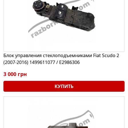
Блок управления стеклоподъемниками Fiat Scudo 2
(2007-2016) 1499611077 / E2986306
3 000 грн
КУПИТЬ