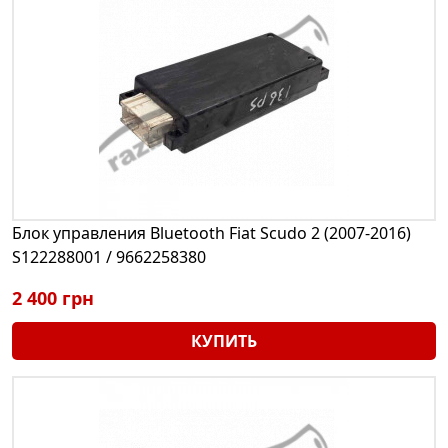
Блок управления Bluetooth Fiat Scudo 2 (2007-2016)
S122288001 / 9662258380
2 400 грн
КУПИТЬ