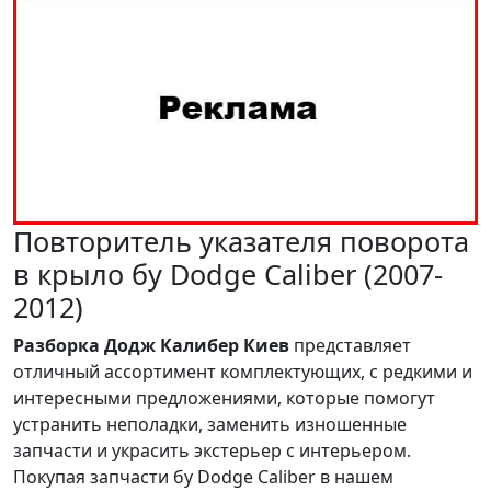
Повторитель указателя поворота
в крыло бу Dodge Caliber (2007-
2012)
Разборка Додж Калибер Киев
представляет
отличный ассортимент комплектующих, с редкими и
интересными предложениями, которые помогут
устранить неполадки, заменить изношенные
запчасти и украсить экстерьер с интерьером.
Покупая запчасти бу Dodge Caliber в нашем