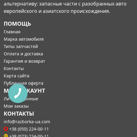
альтернативу: запасные части с разобранных авто
европейского и азиатского происхождения.
ПОМОЩЬ
Главная
Марка автомобиля
Типы запчастей
Оплата и доставка
Гарантия и возврат
Контакты
Карта сайта
Публичная оферта
МОЙ АККАУНТ
Личные данные
Мои заказы
КОНТАКТЫ
info@razborka-ua.com
+38 (050) 224-00-11
+38 (073) 224-00-11