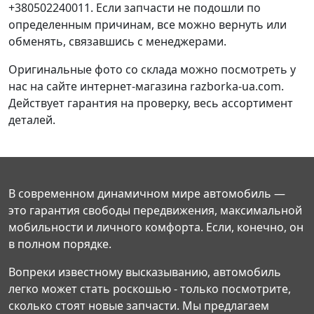
+380502240011. Если запчасти не подошли по
определенным причинам, все можно вернуть или
обменять, связавшись с менеджерами.
Оригинальные фото со склада можно посмотреть у
нас на сайте интернет-магазина razborka-ua.com.
Действует гарантия на проверку, весь ассортимент
деталей.
В современном динамичном мире автомобиль —
это гарантия свободы передвижения, максимальной
мобильности и личного комфорта. Если, конечно, он
в полном порядке.
Вопреки известному высказыванию, автомобиль
легко может стать роскошью - только посмотрите,
сколько стоят новые запчасти. Мы предлагаем