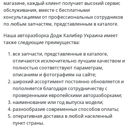
магазине, каждый клиент получает высокий сервис
обслуживания, вместе с бесплатными
консультациями от профессиональных сотрудников
по любым запчастям, представленным в каталоге.
Наша авторазборка Додж Калибер Украина имеет
также следующие преимущества:
все запчасти, представленные в каталоге,
отличаются исключительно лучшим качеством и
полностью соответствуют параметрам,
описаниям и фотографиям на сайте;
широкий ассортимент постоянно обновляется и
пополняется благодаря сотрудничеству с
проверенными европейскими авторазборками;
наименование или год выпуска модели;
разнообразие современных способов оплаты;
оперативная доставка в любой населенный
пункт страны.