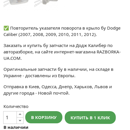
✅ Повторитель указателя поворота в крыло бу Dodge
Caliber (2007, 2008, 2009, 2010, 2011, 2012).
Заказать и купить бу запчасти на Додж Калибер по
авторазборке, на сайте интернет-магазина RAZBORKA-
UA.COM.
Оригинальные запчасти бу в наличии, на складе в
Украине - доставлены из Европы.
Отправка в Киев, Одесса, Днепр, Харьков, Львов и
другие города - Новой почтой.
Количество
В КОРЗИНУ
КУПИТЬ В 1 КЛИК
В наличии