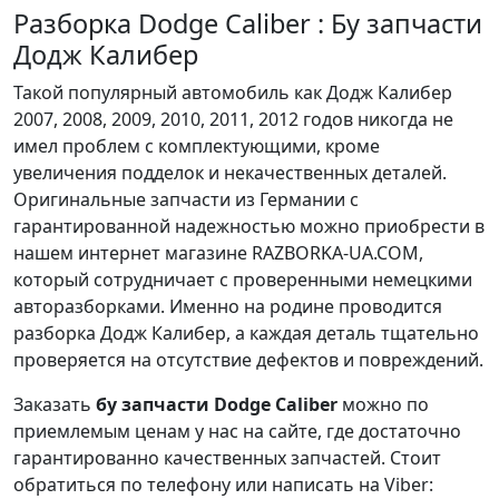
Разборка Dodge Caliber : Бу запчасти
Додж Калибер
Такой популярный автомобиль как Додж Калибер
2007, 2008, 2009, 2010, 2011, 2012 годов никогда не
имел проблем с комплектующими, кроме
увеличения подделок и некачественных деталей.
Оригинальные запчасти из Германии с
гарантированной надежностью можно приобрести в
нашем интернет магазине RAZBORKA-UA.COM,
который сотрудничает с проверенными немецкими
авторазборками. Именно на родине проводится
разборка Додж Калибер, а каждая деталь тщательно
проверяется на отсутствие дефектов и повреждений.
Заказать
бу запчасти Dodge Caliber
можно по
приемлемым ценам у нас на сайте, где достаточно
гарантированно качественных запчастей. Стоит
обратиться по телефону или написать на Viber: