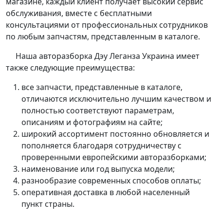
магазине, каждый клиент получает высокий сервис
обслуживания, вместе с бесплатными
консультациями от профессиональных сотрудников
по любым запчастям, представленным в каталоге.
Наша авторазборка Дэу Леганза Украина имеет
также следующие преимущества:
все запчасти, представленные в каталоге,
отличаются исключительно лучшим качеством и
полностью соответствуют параметрам,
описаниям и фотографиям на сайте;
широкий ассортимент постоянно обновляется и
пополняется благодаря сотрудничеству с
проверенными европейскими авторазборками;
наименование или год выпуска модели;
разнообразие современных способов оплаты;
оперативная доставка в любой населенный
пункт страны.