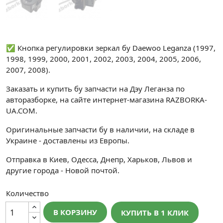
✅ Кнопка регулировки зеркал бу Daewoo Leganza (1997,
1998, 1999, 2000, 2001, 2002, 2003, 2004, 2005, 2006,
2007, 2008).
Заказать и купить бу запчасти на Дэу Леганза по
авторазборке, на сайте интернет-магазина RAZBORKA-
UA.COM.
Оригинальные запчасти бу в наличии, на складе в
Украине - доставлены из Европы.
Отправка в Киев, Одесса, Днепр, Харьков, Львов и
другие города - Новой почтой.
Количество
В КОРЗИНУ
КУПИТЬ В 1 КЛИК