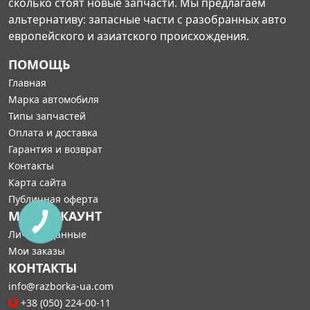
сколько стоят новые запчасти. Мы предлагаем
альтернативу: запасные части с разобранных авто
европейского и азиатского происхождения.
ПОМОЩЬ
Главная
Марка автомобиля
Типы запчастей
Оплата и доставка
Гарантия и возврат
Контакты
Карта сайта
Публичная оферта
МОЙ АККАУНТ
Личные данные
Мои заказы
КОНТАКТЫ
info@razborka-ua.com
+38 (050) 224-00-11