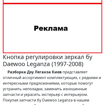
Кнопка регулировки зеркал бу
Daewoo Leganza (1997-2008)
Разборка Дэу Леганза Киев
представляет
отличный ассортимент комплектующих, с редкими и
интересными предложениями, которые помогут
устранить неполадки, заменить изношенные
запчасти и украсить экстерьер с интерьером.
Покупая запчасти бу Daewoo Leganza в нашем