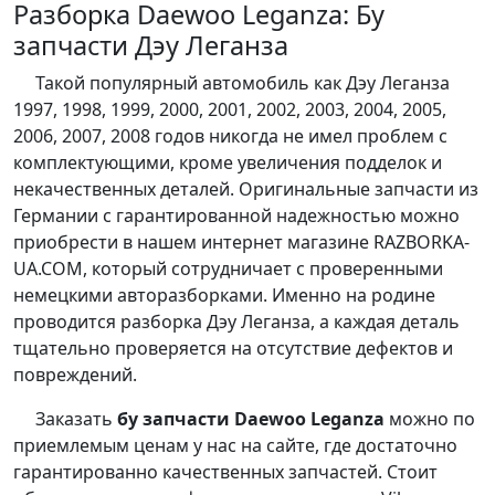
Разборка Daewoo Leganza: Бу
запчасти Дэу Леганза
Такой популярный автомобиль как Дэу Леганза
1997, 1998, 1999, 2000, 2001, 2002, 2003, 2004, 2005,
2006, 2007, 2008 годов никогда не имел проблем с
комплектующими, кроме увеличения подделок и
некачественных деталей. Оригинальные запчасти из
Германии с гарантированной надежностью можно
приобрести в нашем интернет магазине RAZBORKA-
UA.COM, который сотрудничает с проверенными
немецкими авторазборками. Именно на родине
проводится разборка Дэу Леганза, а каждая деталь
тщательно проверяется на отсутствие дефектов и
повреждений.
Заказать
бу запчасти Daewoo Leganza
можно по
приемлемым ценам у нас на сайте, где достаточно
гарантированно качественных запчастей. Стоит