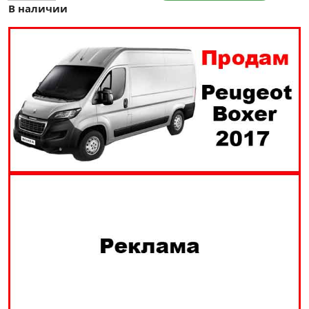
В наличии