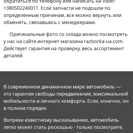
обратиться по телефону или написать на Viber:
+380502240011. Если запчасти не подошли по
определенным причинам, все можно вернуть или
обменять, связавшись с менеджерами.
Оригинальные фото со склада можно посмотреть
у нас на сайте интернет-магазина razborka-ua.com.
Действует гарантия на проверку, весь ассортимент
деталей.
В современном динамичном мире автомобиль —
это гарантия свободы передвижения, максимальной
мобильности и личного комфорта. Если, конечно, он
в полном порядке.
Вопреки известному высказыванию, автомобиль
легко может стать роскошью - только посмотрите,