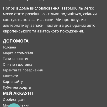
Попри відоме висловлювання, автомобіль легко
може стати розкішшю - тільки подивіться, скільки
коштують нові запчастини. Ми пропонуємо
альтернативу: запасні частини з розібраних авто
європейського та азіатського походження.
ДОПОМОГА
Головна
Марка автомобіля
Типи запчастин
Оплата і доставка
Гарантія та повернення
Контакти
Карта сайту
Публічна оферта
МІЙ АККАУНТ
Особисті дані
Мої замовлення