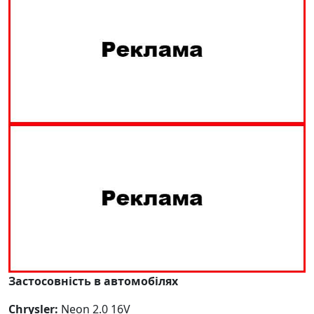
Застосовність в автомобілях
Chrysler:
Neon 2.0 16V