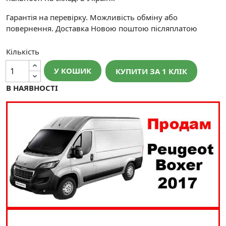
Гарантія на перевірку. Можливість обміну або
повернення. Доставка Новою поштою післяплатою
Кількість
У КОШИК
КУПИТИ ЗА 1 КЛIК
В НАЯВНОСТІ