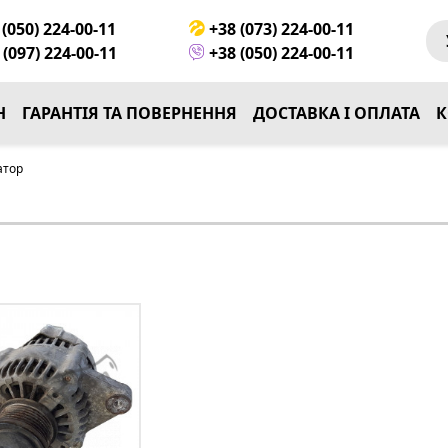
(050) 224-00-11
+38 (073) 224-00-11
(097) 224-00-11
+38 (050) 224-00-11
Н
ГАРАНТІЯ ТА ПОВЕРНЕННЯ
ДОСТАВКА І ОПЛАТА
К
атор