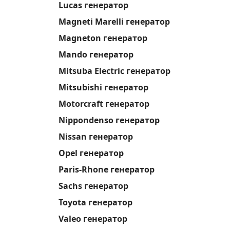
Lucas генератор
Magneti Marelli генератор
Magneton генератор
Mando генератор
Mitsuba Electric генератор
Mitsubishi генератор
Motorcraft генератор
Nippondenso генератор
Nissan генератор
Opel генератор
Paris-Rhone генератор
Sachs генератор
Toyota генератор
Valeo генератор