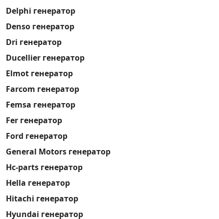
Delphi генератор
Denso генератор
Dri генератор
Ducellier генератор
Elmot генератор
Farcom генератор
Femsa генератор
Fer генератор
Ford генератор
General Motors генератор
Hc-parts генератор
Hella генератор
Hitachi генератор
Hyundai генератор