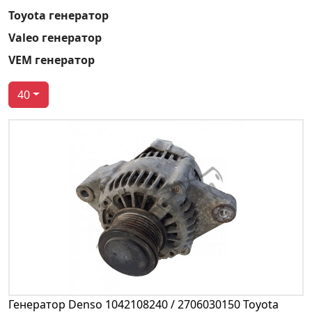
Toyota генератор
Valeo генератор
VEM генератор
40
Генератор Denso 1042108240 / 2706030150 Toyota