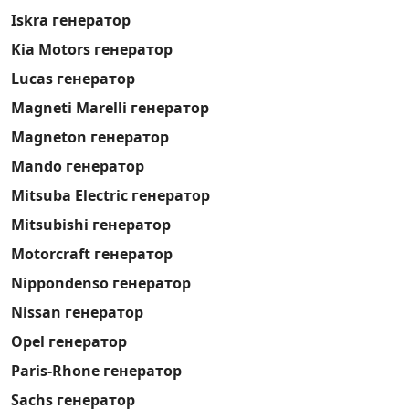
Iskra генератор
Kia Motors генератор
Lucas генератор
Magneti Marelli генератор
Magneton генератор
Mando генератор
Mitsuba Electric генератор
Mitsubishi генератор
Motorcraft генератор
Nippondenso генератор
Nissan генератор
Opel генератор
Paris-Rhone генератор
Sachs генератор