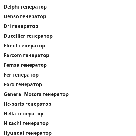
Delphi генератор
Denso генератор
Dri генератор
Ducellier генератор
Elmot генератор
Farcom генератор
Femsa генератор
Fer генератор
Ford генератор
General Motors генератор
Hc-parts генератор
Hella генератор
Hitachi генератор
Hyundai генератор