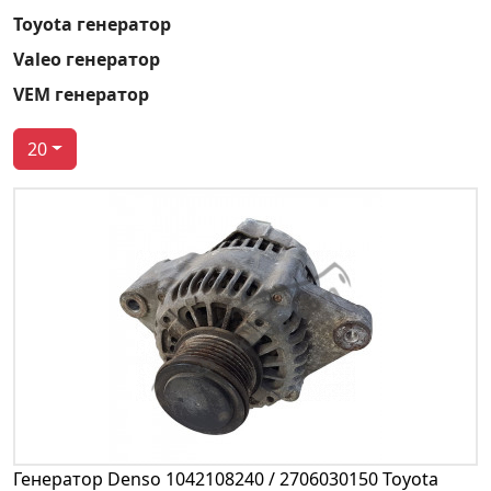
Toyota генератор
Valeo генератор
VEM генератор
20
Генератор Denso 1042108240 / 2706030150 Toyota